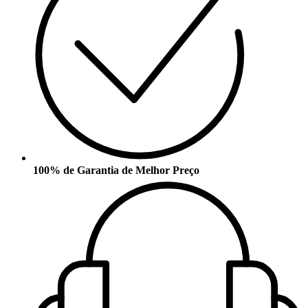
100% de Garantia de Melhor Preço