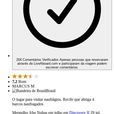
204 Comentários Verificados
Apenas pessoas que reservaram
através do LiveAboard.com e participaram da viagem podem
escrever comentários.
7,2
Bom
MARCUS M
Brasil
O lugar para visitar naufrágios. Recife que abriga 4
barcos naufragados
Mergulho Abu Nuhas em julho em
Discovery II
29 jul,