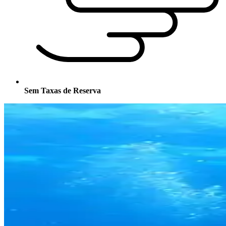
Sem Taxas de Reserva