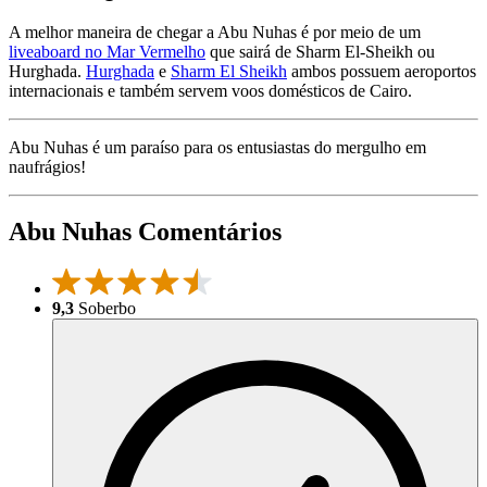
A melhor maneira de chegar a Abu Nuhas é por meio de um
liveaboard no Mar Vermelho
que sairá de Sharm El-Sheikh ou
Hurghada.
Hurghada
e
Sharm El Sheikh
ambos possuem aeroportos
internacionais e também servem voos domésticos de Cairo.
Abu Nuhas é um paraíso para os entusiastas do mergulho em
naufrágios!
Abu Nuhas Comentários
9,3
Soberbo