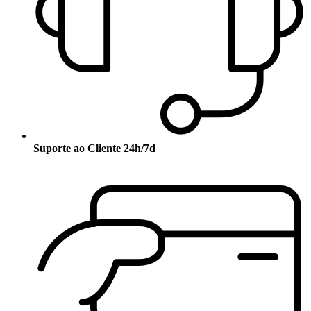
Suporte ao Cliente 24h/7d