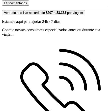
Ler comentários
Ver todos os live aboards de
$207
a
$3.363
por viagem
Estamos aqui para ajudar 24h / 7 dias
Contate nossos consultores especializados antes ou durante sua
viagem.