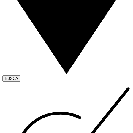
BUSCA