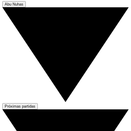
Abu Nuhas
Próximas partidas