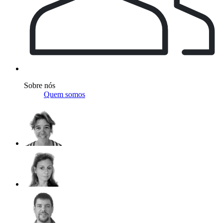
Sobre nós
Quem somos