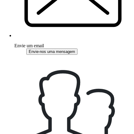
Envie um email
Envie-nos uma mensagem