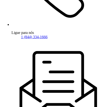
Ligue para nós
1 (844) 334-1666