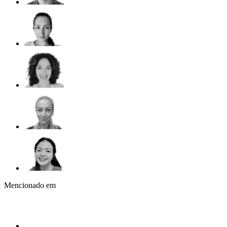
Mencionado em