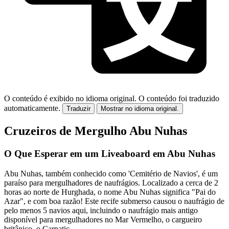
O conteúdo é exibido no idioma original.
O conteúdo foi traduzido
automaticamente.
Traduzir
Mostrar no idioma original.
Cruzeiros de Mergulho Abu Nuhas
O Que Esperar em um Liveaboard em Abu Nuhas
Abu Nuhas, também conhecido como 'Cemitério de Navios', é um
paraíso para mergulhadores de naufrágios. Localizado a cerca de 2
horas ao norte de Hurghada, o nome Abu Nuhas significa "Pai do
Azar", e com boa razão! Este recife submerso causou o naufrágio de
pelo menos 5 navios aqui, incluindo o naufrágio mais antigo
disponível para mergulhadores no Mar Vermelho, o cargueiro
britânico, o Carnatic.