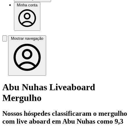
Minha conta
Mostrar navegação
Abu Nuhas Liveaboard
Mergulho
Nossos hóspedes classificaram o mergulho
com live aboard em Abu Nuhas como 9,3