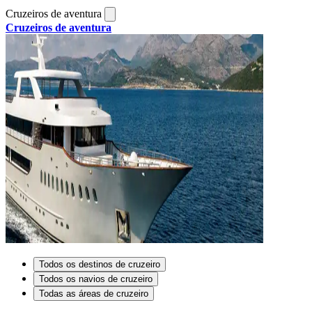
Cruzeiros de aventura
Cruzeiros de aventura
Todos os destinos de cruzeiro
Todos os navios de cruzeiro
Todas as áreas de cruzeiro