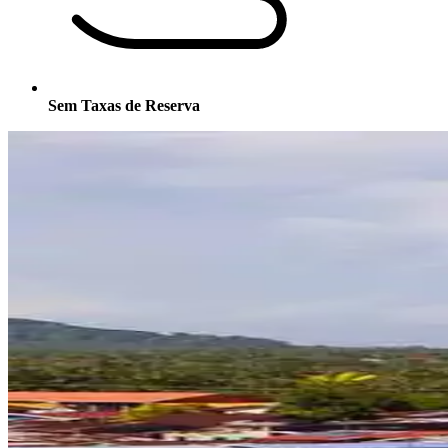
Sem Taxas de Reserva