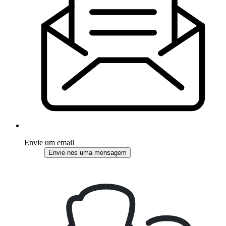
Envie um email
Envie-nos uma mensagem