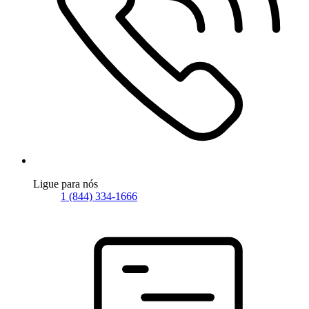
Ligue para nós
1 (844) 334-1666