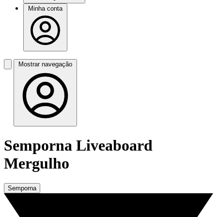
Minha conta
Mostrar navegação
Semporna Liveaboard
Mergulho
Semporna