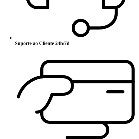
Suporte ao Cliente 24h/7d