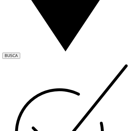
BUSCA