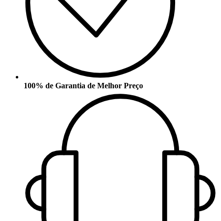
100% de Garantia de Melhor Preço