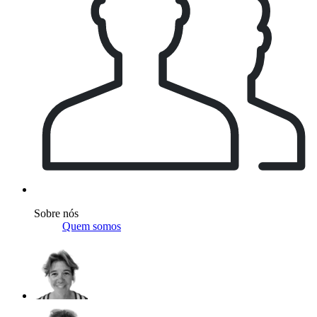
Sobre nós
Quem somos