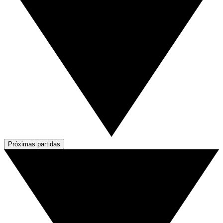
Próximas partidas