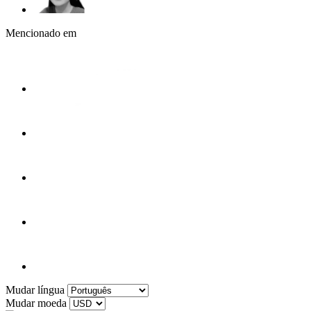
Mencionado em
Mudar língua
Mudar moeda