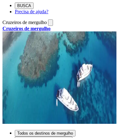
BUSCA
Precisa de ajuda?
Cruzeiros de mergulho
Cruzeiros de mergulho
Todos os destinos de mergulho