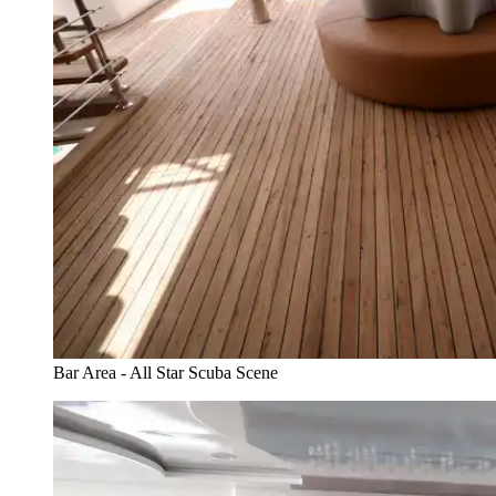
Bar Area - All Star Scuba Scene