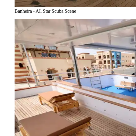
Banheira - All Star Scuba Scene