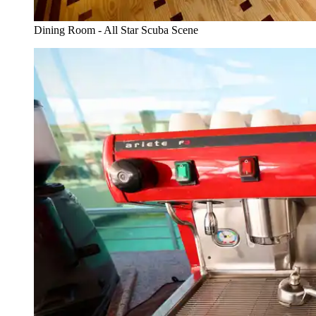
Dining Room - All Star Scuba Scene