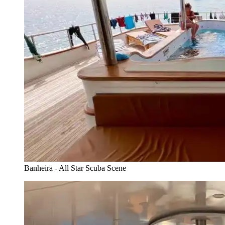
Banheira - All Star Scuba Scene