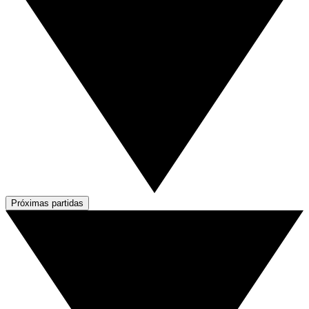
Próximas partidas