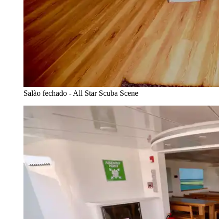
Salão fechado - All Star Scuba Scene