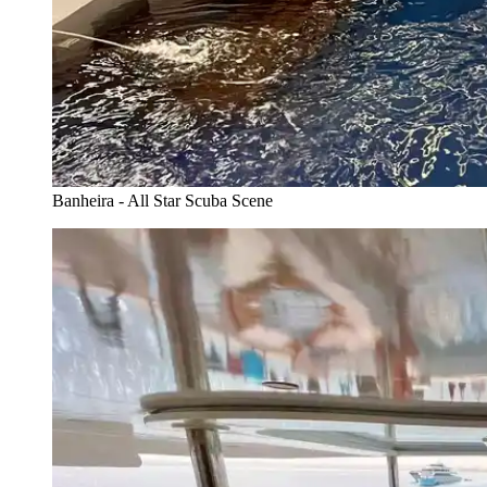
Banheira - All Star Scuba Scene