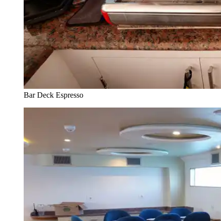
Bar Deck Espresso