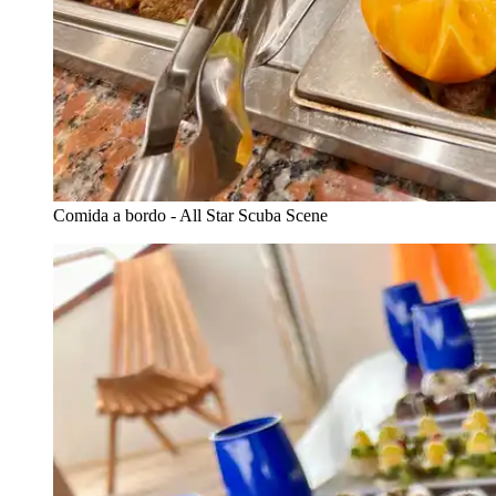
Comida a bordo - All Star Scuba Scene