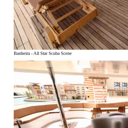
Banheira - All Star Scuba Scene