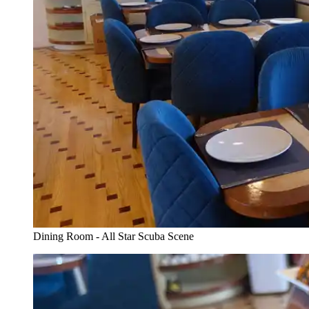
Dining Room - All Star Scuba Scene