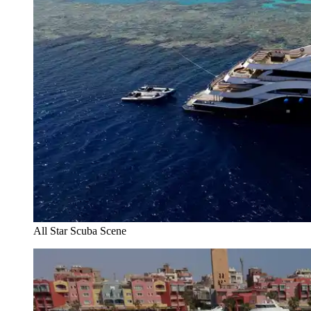
All Star Scuba Scene