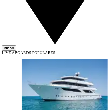
Buscar
LIVE ABOARDS POPULARES