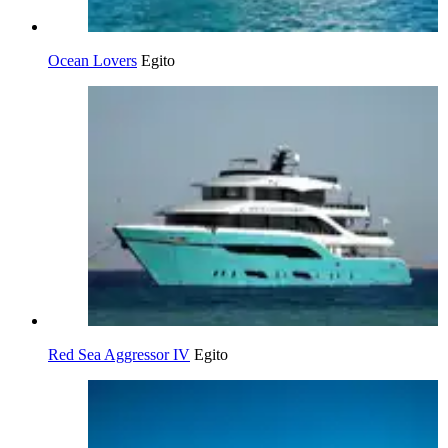
Ocean Lovers
Egito
Red Sea Aggressor IV
Egito