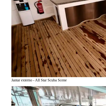
Jantar externo - All Star Scuba Scene