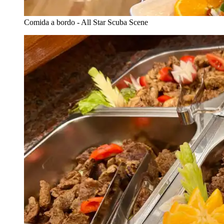
Comida a bordo - All Star Scuba Scene