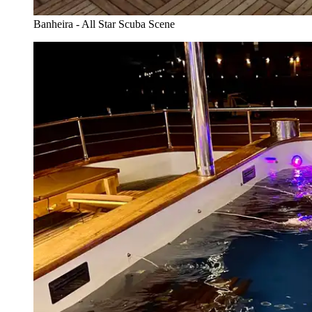
Banheira - All Star Scuba Scene