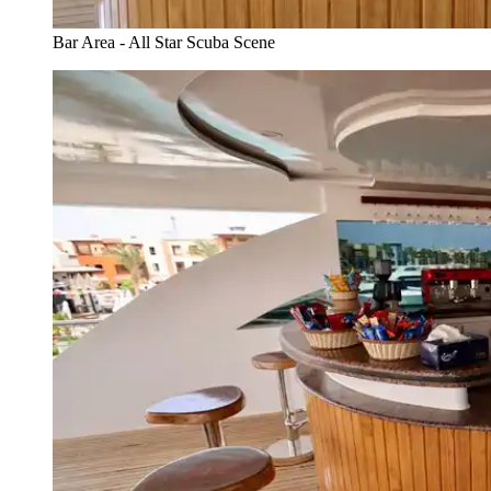
Bar Area - All Star Scuba Scene