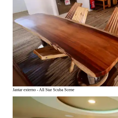
Jantar externo - All Star Scuba Scene