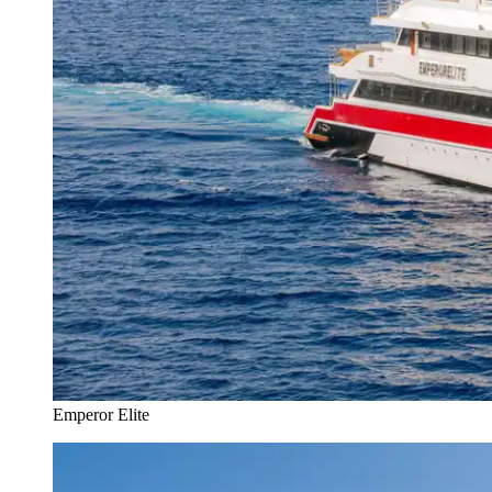
Emperor Elite