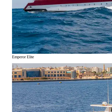
Emperor Elite