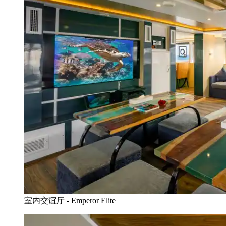
室内交谊厅 - Emperor Elite