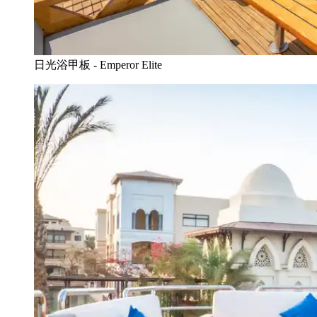
日光浴甲板 - Emperor Elite