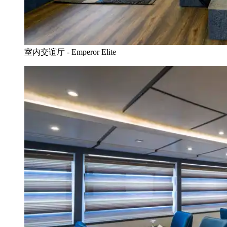
室内交谊厅 - Emperor Elite