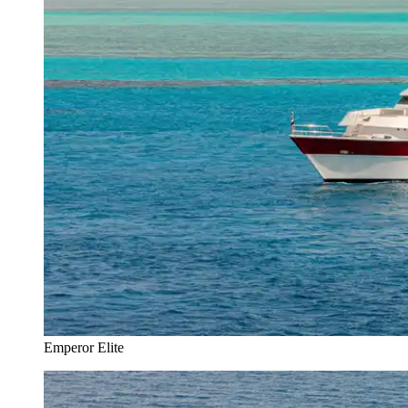
Emperor Elite