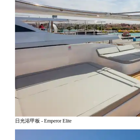
日光浴甲板 - Emperor Elite