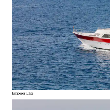
Emperor Elite