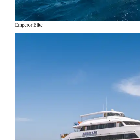
Emperor Elite