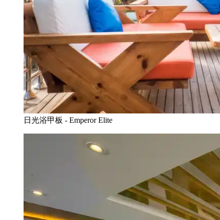
日光浴甲板 - Emperor Elite