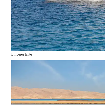
Emperor Elite