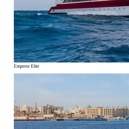
Emperor Elite