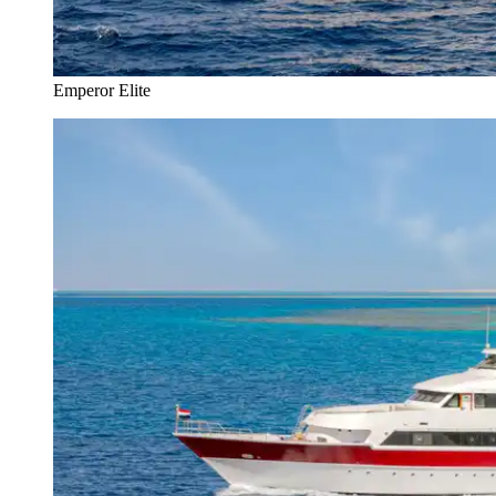
Emperor Elite