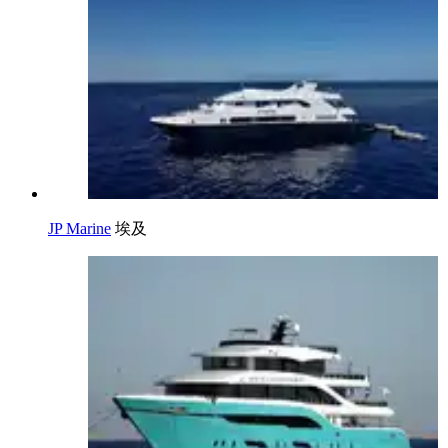
JP Marine
埃及