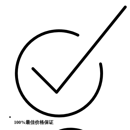
100%最佳价格保证