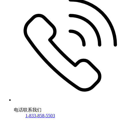
电话联系我们
1-833-858-5503