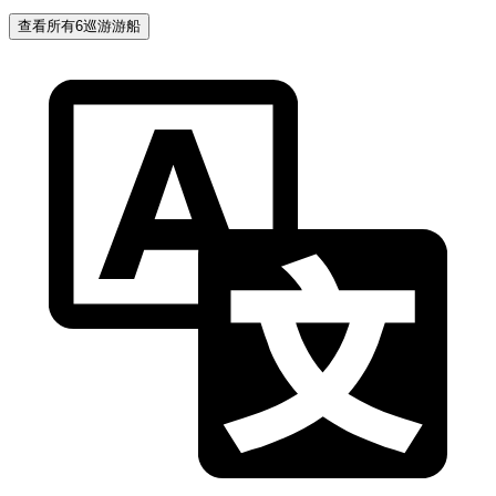
查看所有6巡游游船