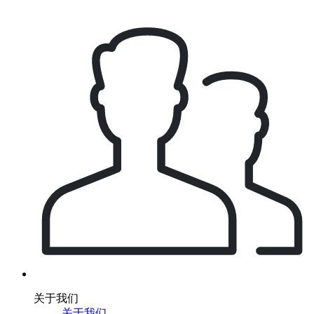
关于我们
关于我们