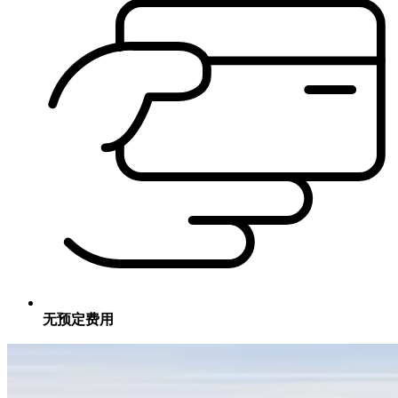
无预定费用