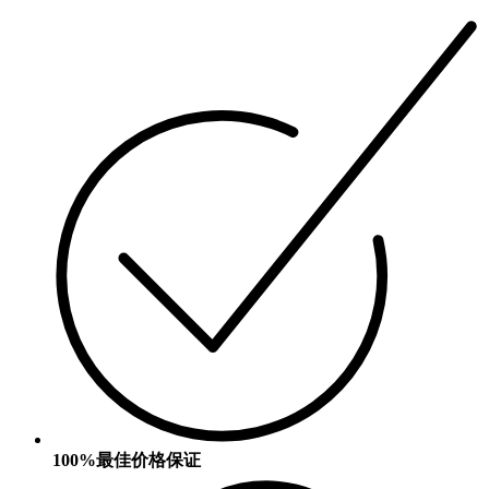
100%最佳价格保证