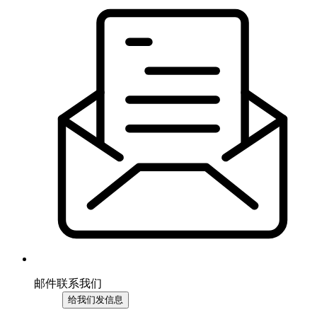
邮件联系我们
给我们发信息