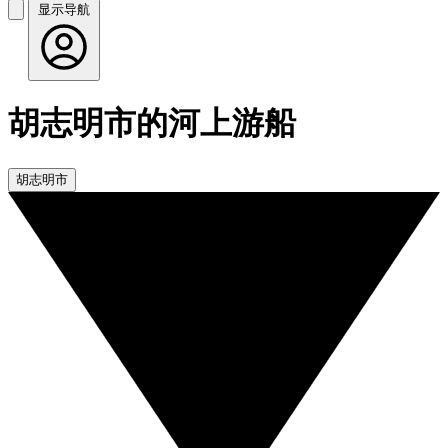
显示导航
胡志明市的河上游船
胡志明市