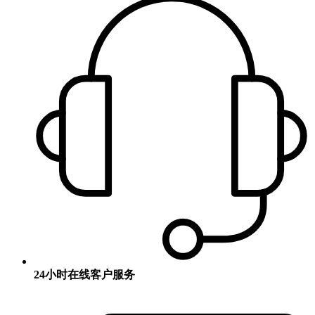
24小时在线客户服务