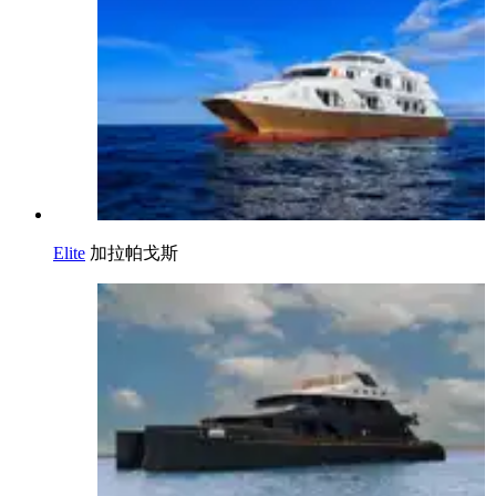
Elite
加拉帕戈斯