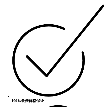
100%最佳价格保证