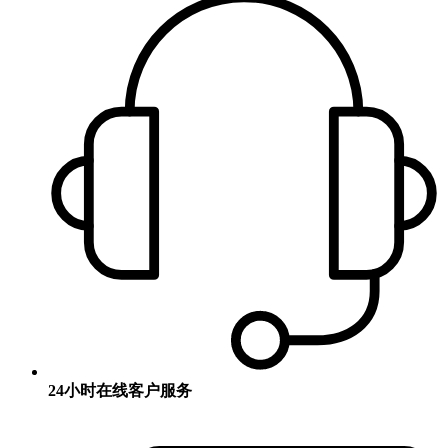
24小时在线客户服务