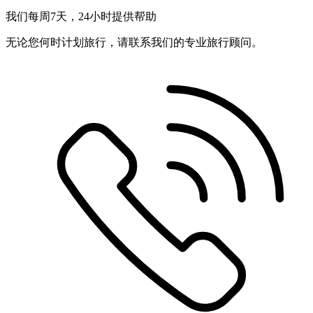
我们每周7天，24小时提供帮助
无论您何时计划旅行，请联系我们的专业旅行顾问。