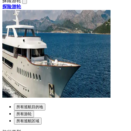
探险游轮
探险游轮
所有巡航目的地
所有游轮
所有巡航区域