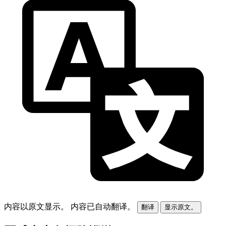
内容以原文显示。
内容已自动翻译。
翻译
显示原文。