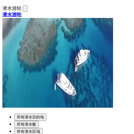
潜水游轮
潜水游轮
所有潜水目的地
所有潜水艇
所有潜水区域