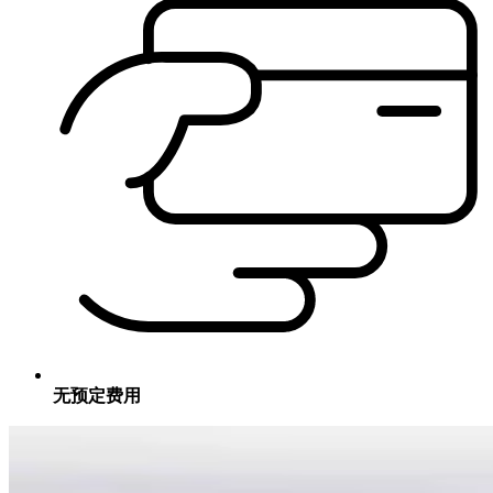
无预定费用