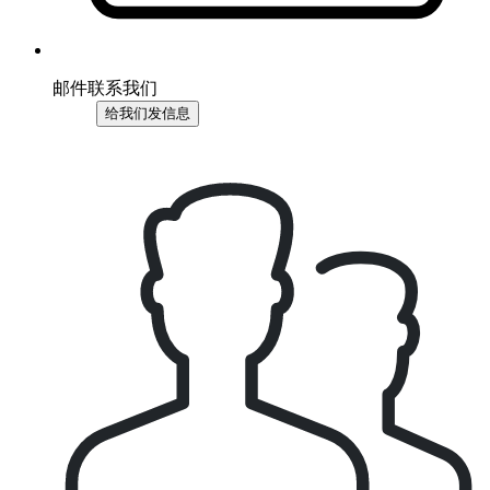
邮件联系我们
给我们发信息