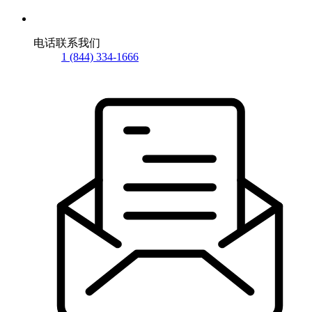
电话联系我们
1 (844) 334-1666