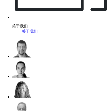
关于我们
关于我们