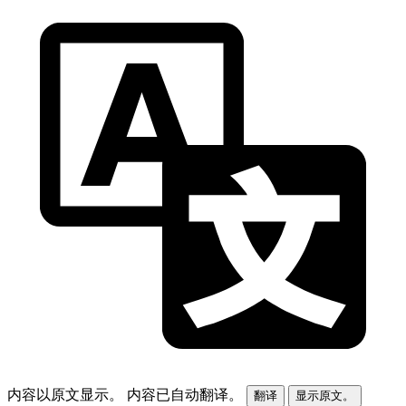
内容以原文显示。
内容已自动翻译。
翻译
显示原文。