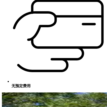
无预定费用