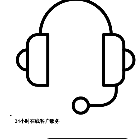
24小时在线客户服务