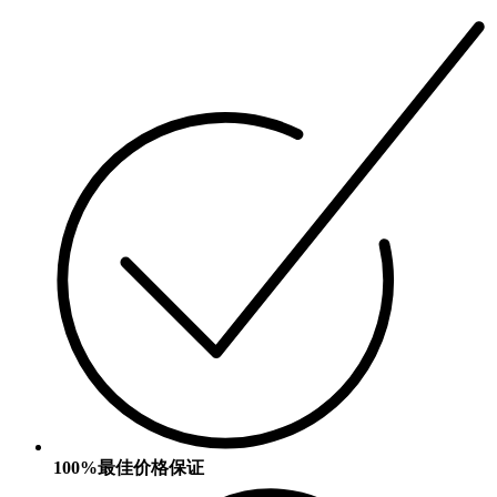
100%最佳价格保证