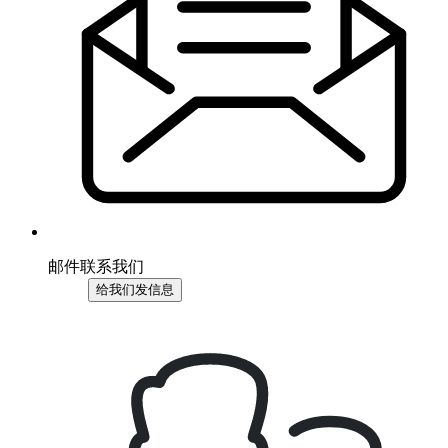
邮件联系我们
给我们发信息