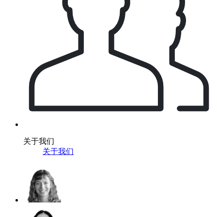
关于我们
关于我们