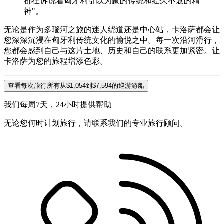
都在诉说着匈牙利引以为豪的传统和经久不衰的精
神"。
无论是作为多瑙河之旅的迷人绕道还是中心站，卡洛萨都会让
您深深沉浸在匈牙利传统文化的愉悦之中。每一次沿河滑行，
您都会感到自己与这片土地、历史和自己的联系更加紧密。让
卡洛萨为您的旅程增添色彩。
查看每次旅行所有从$1,054到$7,594的巡游游船
我们每周7天，24小时提供帮助
无论您何时计划旅行，请联系我们的专业旅行顾问。