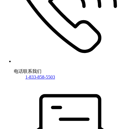
电话联系我们
1-833-858-5503