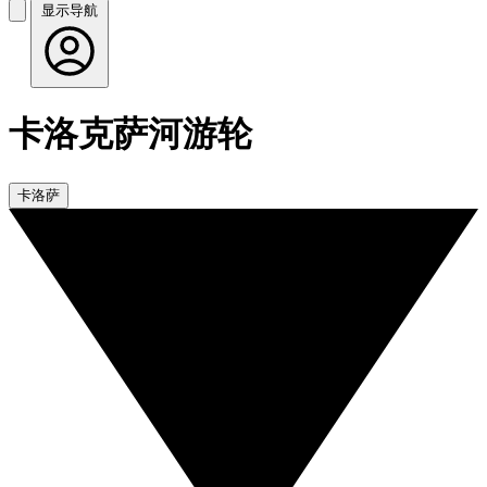
显示导航
卡洛克萨河游轮
卡洛萨