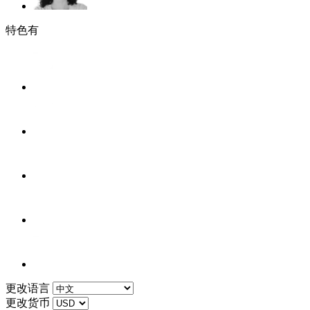
特色有
更改语言
更改货币