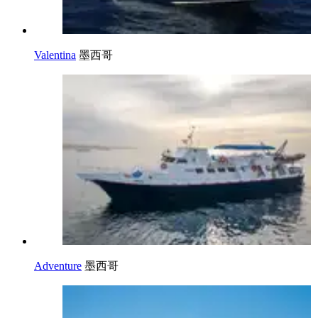
Valentina
墨西哥
Adventure
墨西哥