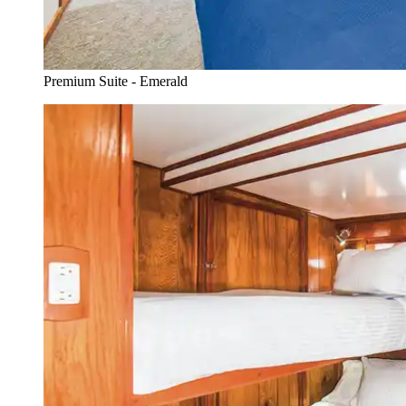
Premium Suite - Emerald