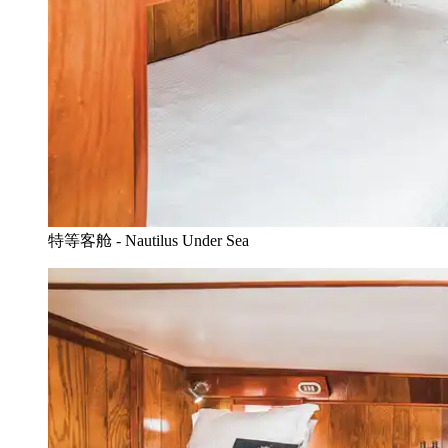
特等客舱 - Nautilus Under Sea