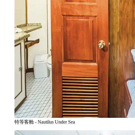
特等客舱 - Nautilus Under Sea