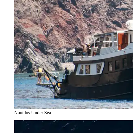
Nautilus Under Sea