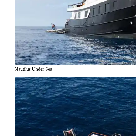
Nautilus Under Sea