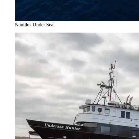
Nautilus Under Sea