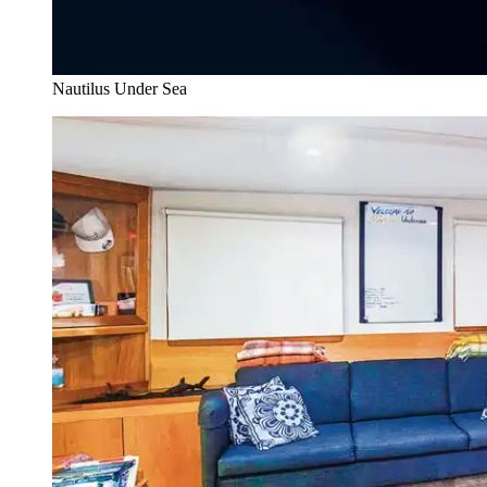
Nautilus Under Sea