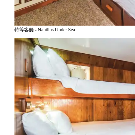
特等客舱 - Nautilus Under Sea