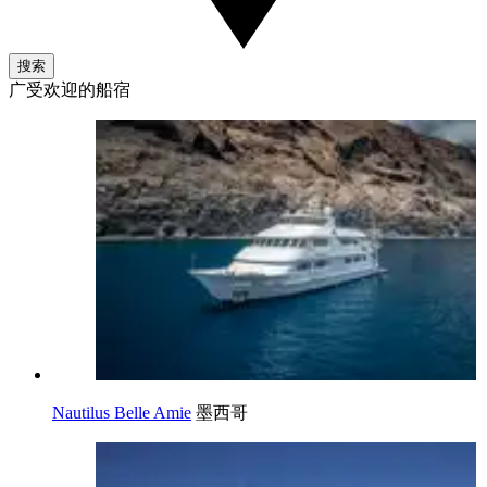
搜索
广受欢迎的船宿
Nautilus Belle Amie
墨西哥