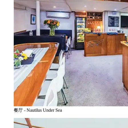
餐厅 - Nautilus Under Sea