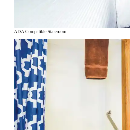
ADA Compatible Stateroom