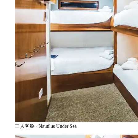
三人客舱 - Nautilus Under Sea