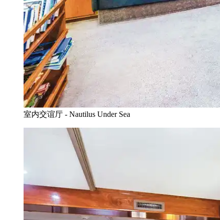
室内交谊厅 - Nautilus Under Sea