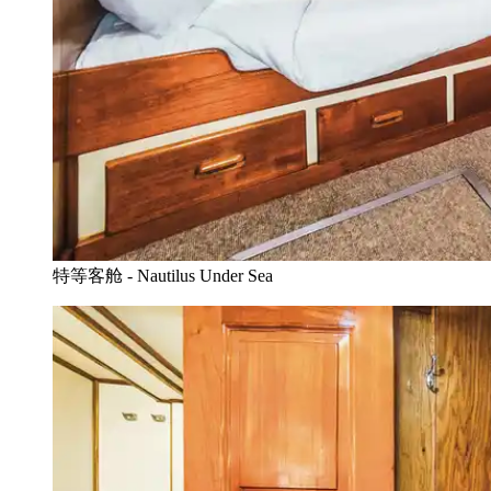
特等客舱 - Nautilus Under Sea