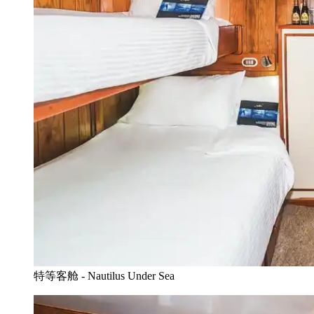
特等客舱 - Nautilus Under Sea