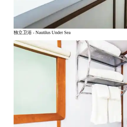
独立卫浴 - Nautilus Under Sea