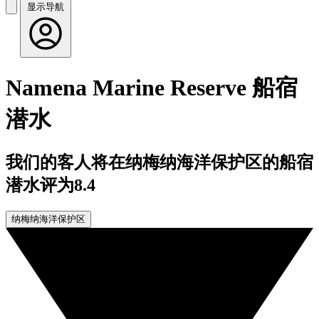
显示导航
Namena Marine Reserve 船宿
潜水
我们的客人将在纳梅纳海洋保护区的船宿
潜水评为8.4
纳梅纳海洋保护区