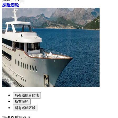
探险游轮
所有巡航目的地
所有游轮
所有巡航区域
顶级巡航目的地