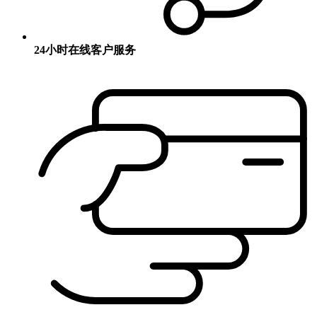
24小时在线客户服务