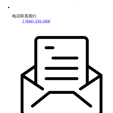
电话联系我们
1 (844) 334-1666