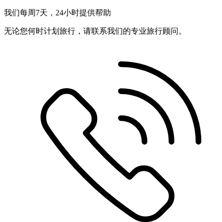
我们每周7天，24小时提供帮助
无论您何时计划旅行，请联系我们的专业旅行顾问。