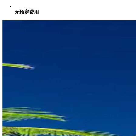
无预定费用