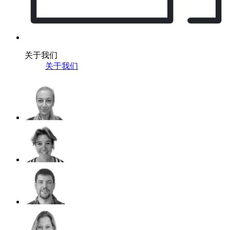
关于我们
关于我们