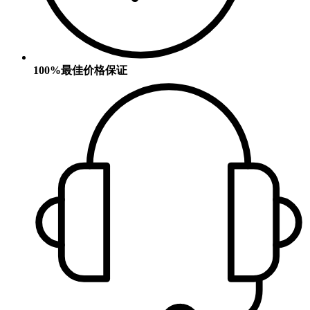
100%最佳价格保证