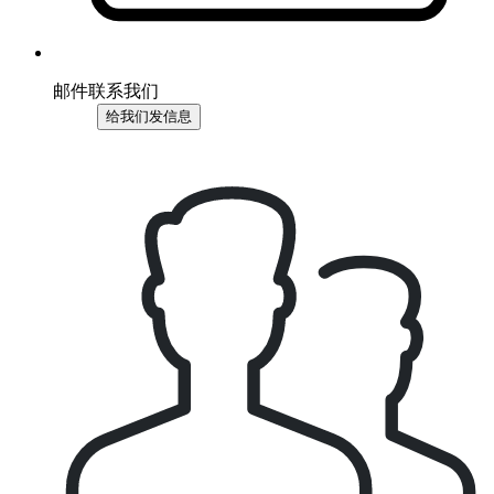
邮件联系我们
给我们发信息