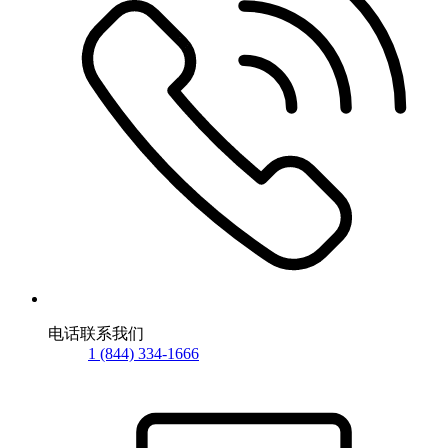
电话联系我们
1 (844) 334-1666