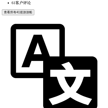
61
客户评论
查看所有41巡游游船