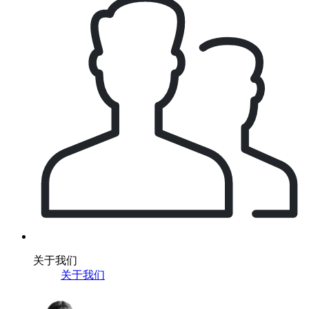
关于我们
关于我们