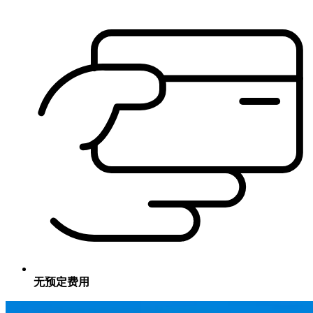
无预定费用