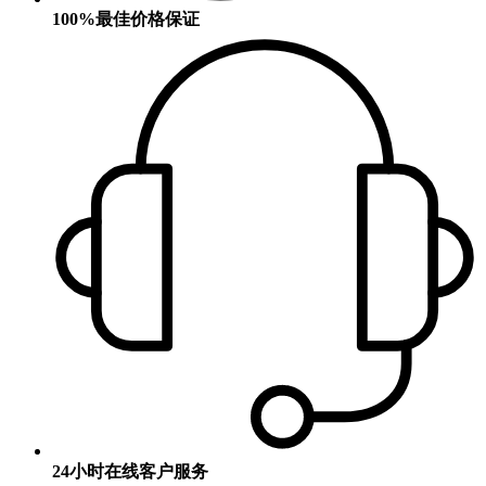
100%最佳价格保证
24小时在线客户服务