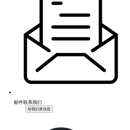
邮件联系我们
给我们发信息