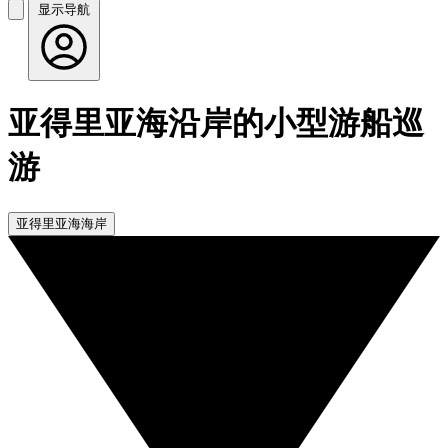
显示导航
亚得里亚海沿岸的小型游船巡
游
亚得里亚海海岸