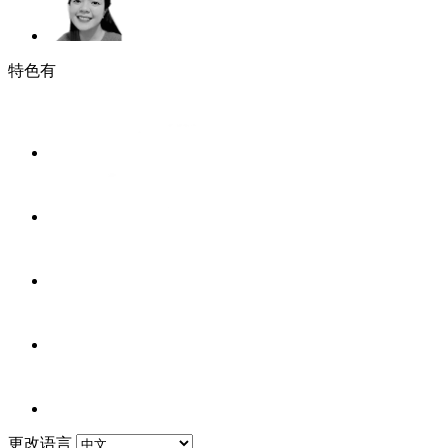
特色有
更改语言