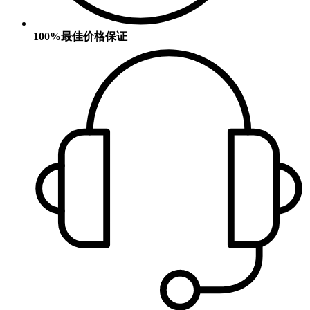
100%最佳价格保证