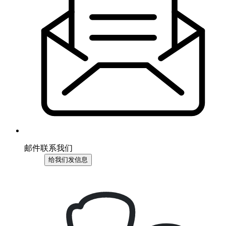
邮件联系我们
给我们发信息