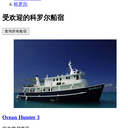
科罗尔
受欢迎的科罗尔船宿
查询所有船宿
Ocean Hunter 3