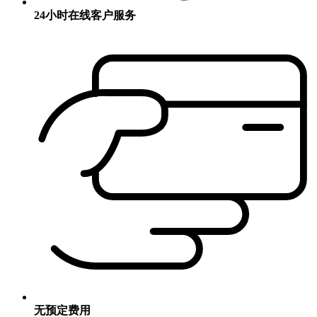
24小时在线客户服务
无预定费用