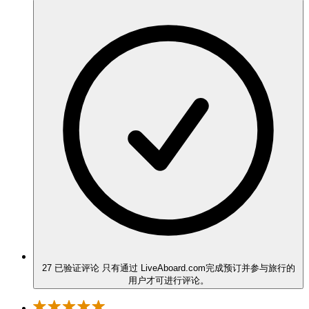
27 已验证评论
只有通过 LiveAboard.com完成预订并参与旅行的
用户才可进行评论。