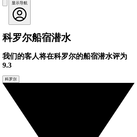
显示导航
科罗尔船宿潜水
我们的客人将在科罗尔的船宿潜水评为
9.3
科罗尔