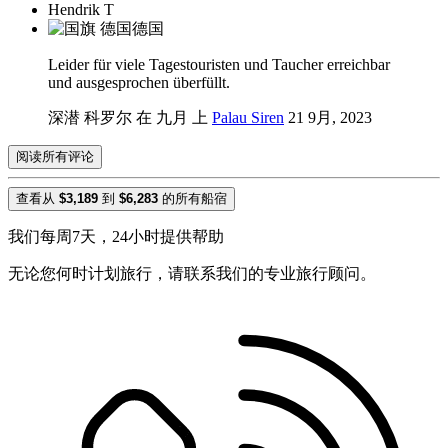
Hendrik T
德国
Leider für viele Tagestouristen und Taucher erreichbar
und ausgesprochen überfüllt.
深潜 科罗尔 在 九月 上
Palau Siren
21 9月, 2023
阅读所有评论
查看从
$3,189
到
$6,283
的所有船宿
我们每周7天，24小时提供帮助
无论您何时计划旅行，请联系我们的专业旅行顾问。