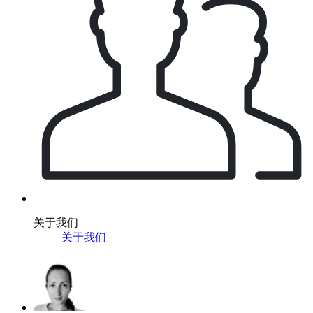
关于我们
关于我们