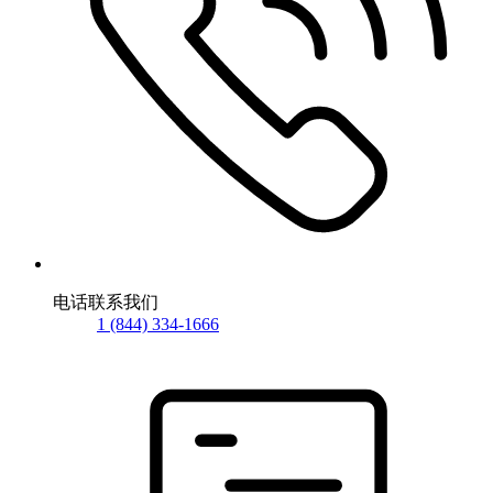
电话联系我们
1 (844) 334-1666