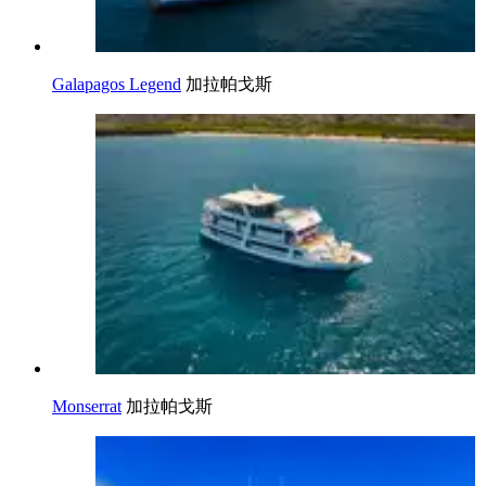
Galapagos Legend
加拉帕戈斯
Monserrat
加拉帕戈斯