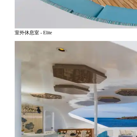
室外休息室 - Elite