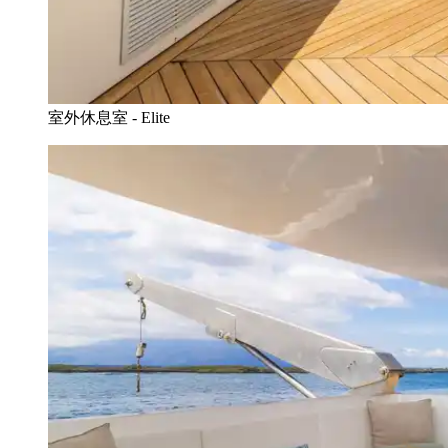
室外休息室 - Elite