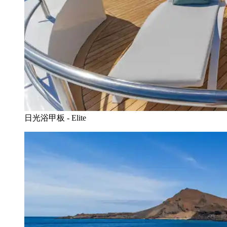
日光浴甲板 - Elite