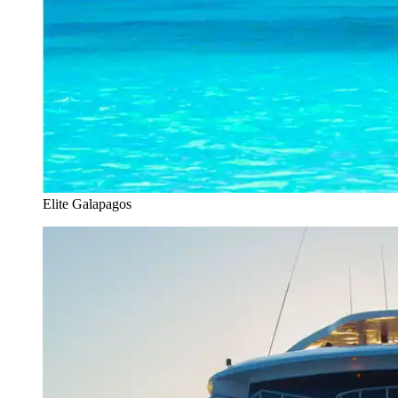
Elite Galapagos