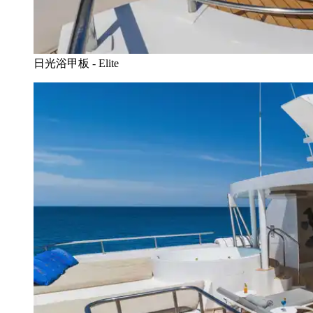
日光浴甲板 - Elite