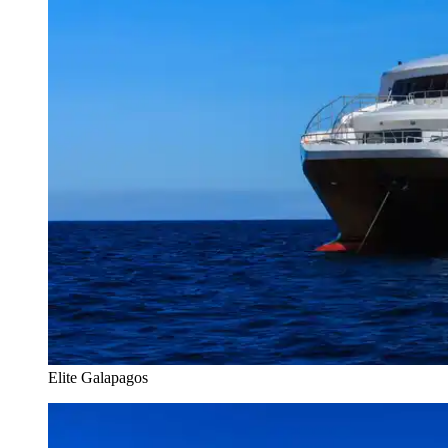
Elite Galapagos