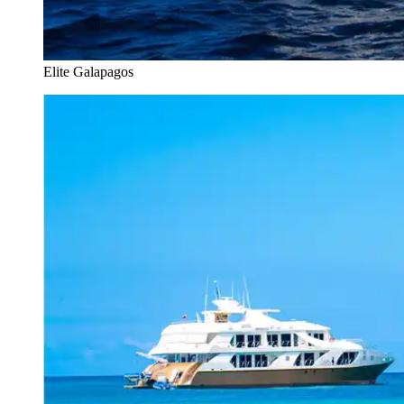
Elite Galapagos