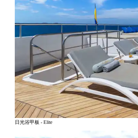
日光浴甲板 - Elite