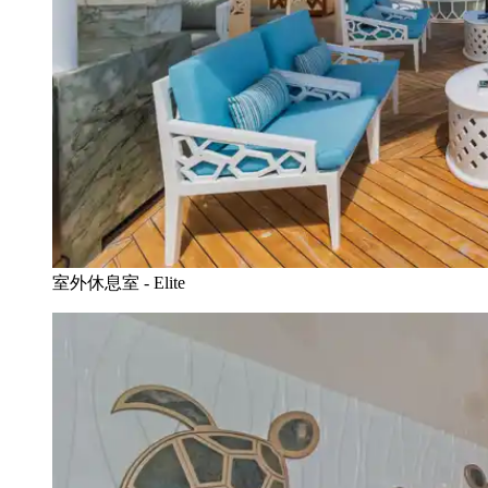
室外休息室 - Elite