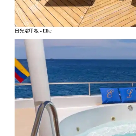
日光浴甲板 - Elite