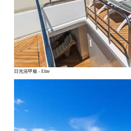
日光浴甲板 - Elite