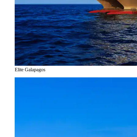
Elite Galapagos