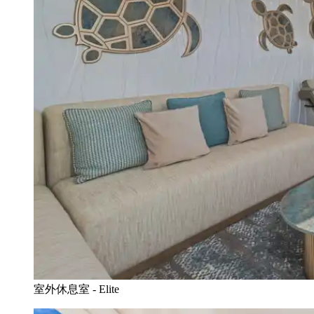
室外休息室 - Elite