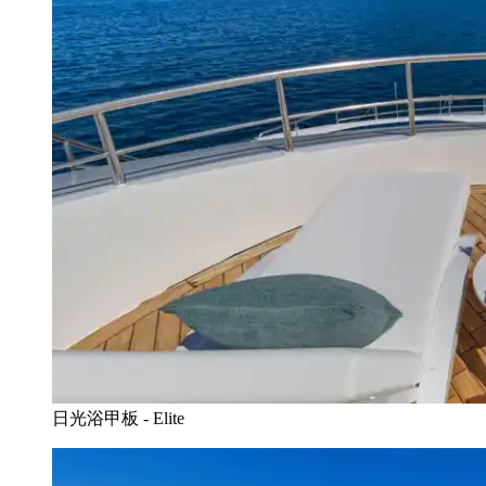
日光浴甲板 - Elite