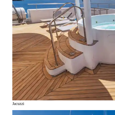
Jacuzzi