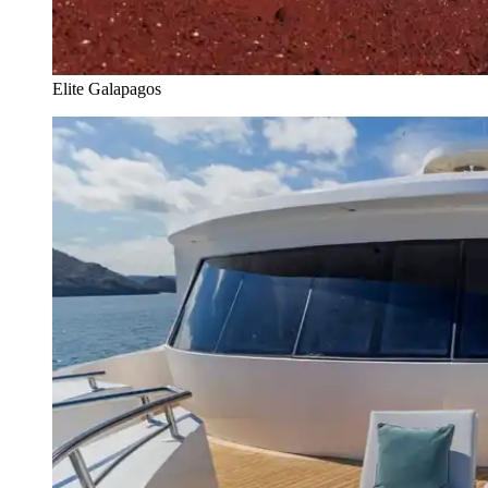
Elite Galapagos