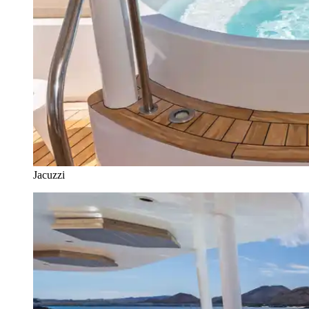
Jacuzzi