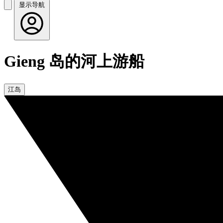
显示导航
Gieng 岛的河上游船
江岛