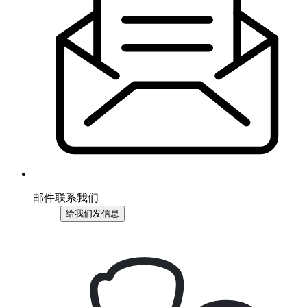
邮件联系我们
给我们发信息