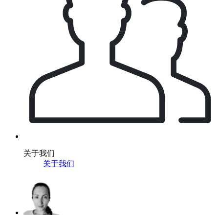
关于我们
关于我们