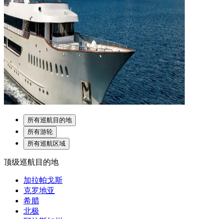
所有巡航目的地
所有游轮
所有巡航区域
顶级巡航目的地
加拉帕戈斯
克罗地亚
希腊
北极