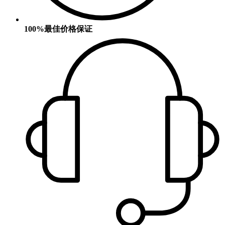
100%最佳价格保证