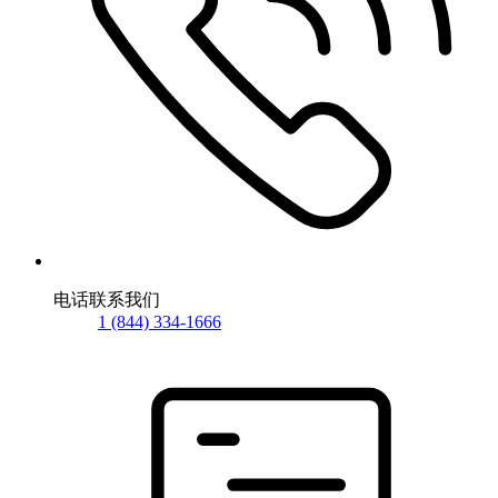
电话联系我们
1 (844) 334-1666