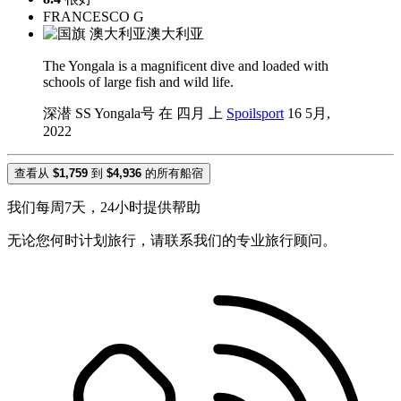
FRANCESCO G
澳大利亚
The Yongala is a magnificent dive and loaded with
schools of large fish and wild life.
深潜 SS Yongala号 在 四月 上
Spoilsport
16 5月,
2022
查看从
$1,759
到
$4,936
的所有船宿
我们每周7天，24小时提供帮助
无论您何时计划旅行，请联系我们的专业旅行顾问。