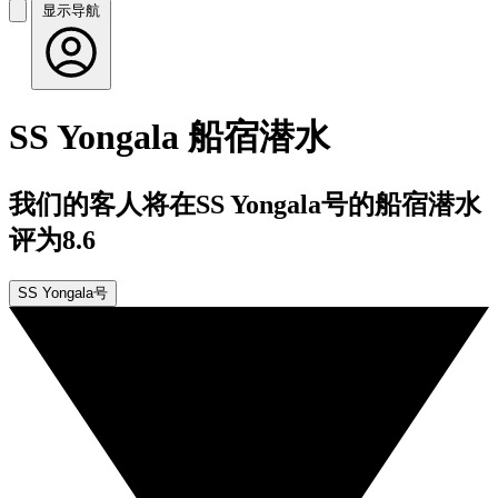
显示导航
SS Yongala 船宿潜水
我们的客人将在SS Yongala号的船宿潜水
评为8.6
SS Yongala号