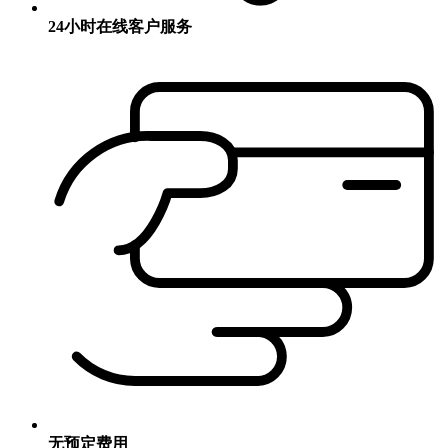
24小时在线客户服务
无预定费用