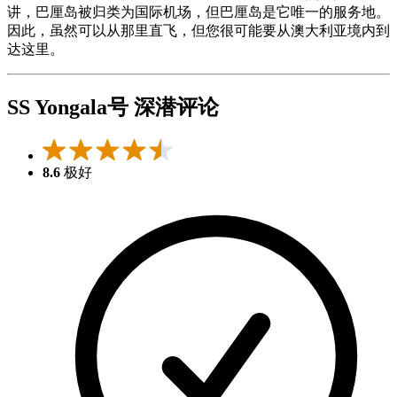
讲，巴厘岛被归类为国际机场，但巴厘岛是它唯一的服务地。
因此，虽然可以从那里直飞，但您很可能要从澳大利亚境内到
达这里。
SS Yongala号 深潜评论
8.6
极好