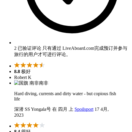
2 已验证评论
只有通过 LiveAboard.com完成预订并参与
旅行的用户才可进行评论。
8.8
极好
Robert K
南非
Hard diving, currents and dirty water - but copious fish
life
深潜 SS Yongala号 在 四月 上
Spoilsport
17 4月,
2023
8.4
很好