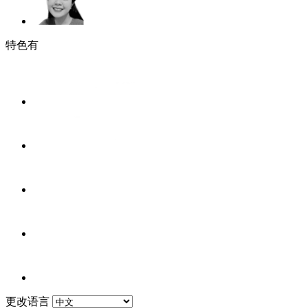
特色有
更改语言