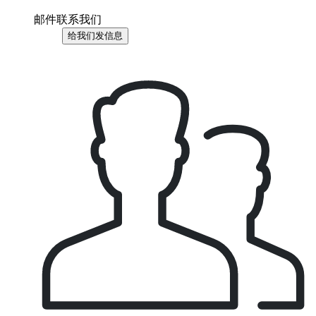
邮件联系我们
给我们发信息