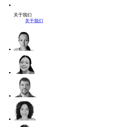
关于我们
关于我们