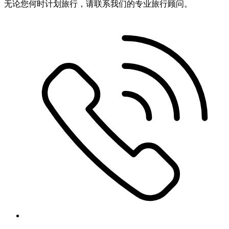
无论您何时计划旅行，请联系我们的专业旅行顾问。