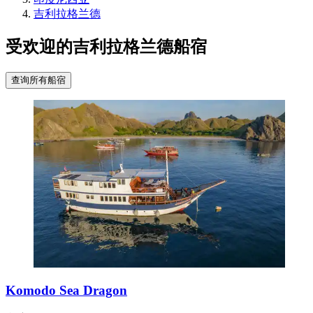
吉利拉格兰德
受欢迎的吉利拉格兰德船宿
查询所有船宿
Komodo Sea Dragon