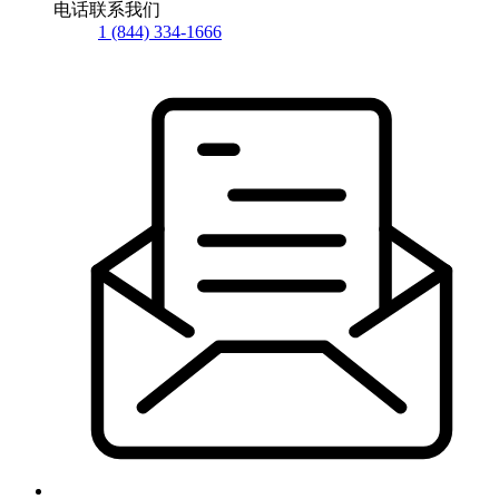
电话联系我们
1 (844) 334-1666