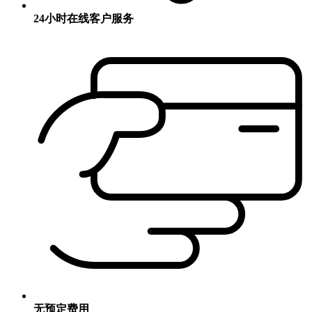
24小时在线客户服务
无预定费用