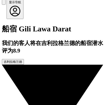
显示导航
船宿 Gili Lawa Darat
我们的客人将在吉利拉格兰德的船宿潜水
评为8.9
吉利拉格兰德