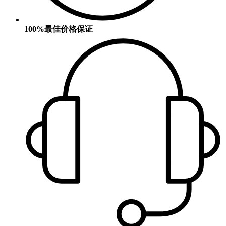
100%最佳价格保证