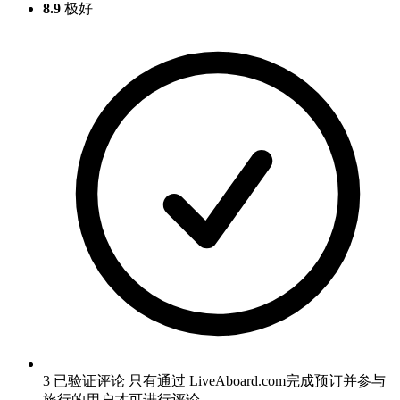
8.9
极好
3 已验证评论
只有通过 LiveAboard.com完成预订并参与
旅行的用户才可进行评论。