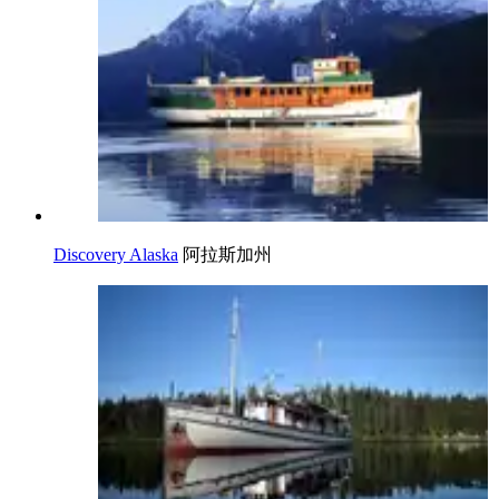
Discovery Alaska
阿拉斯加州