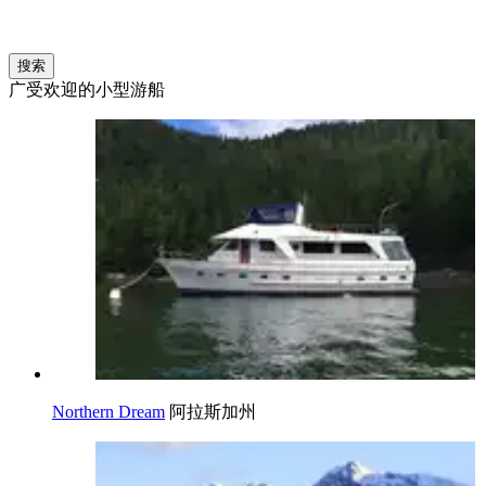
搜索
广受欢迎的小型游船
Northern Dream
阿拉斯加州