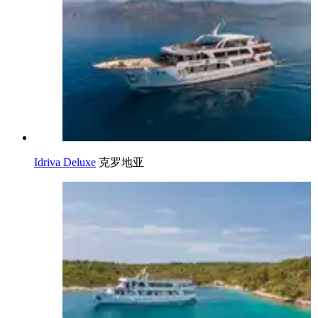
Idriva Deluxe
克罗地亚