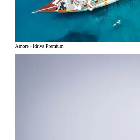
Amore - Idriva Premium