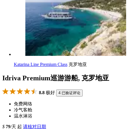
Katarina Line Premium Class
克罗地亚
Idriva Premium巡游游船, 克罗地亚
8.8
极好
4 已验证评论
免费网络
冷气客舱
温水淋浴
$
79
/天 起
请核对日期