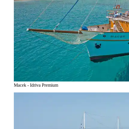
Macek - Idriva Premium