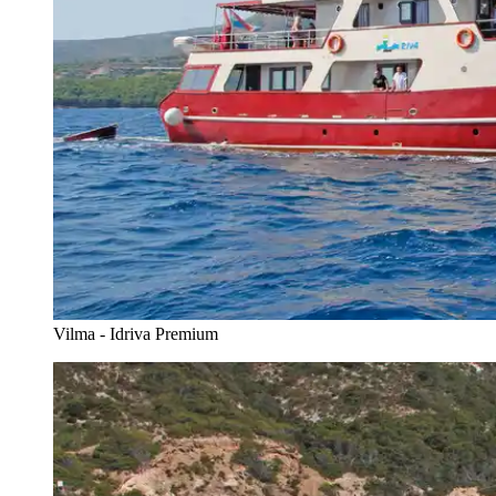
Vilma - Idriva Premium