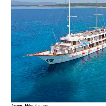
Amore - Idriva Premium