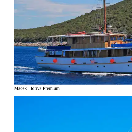
Macek - Idriva Premium