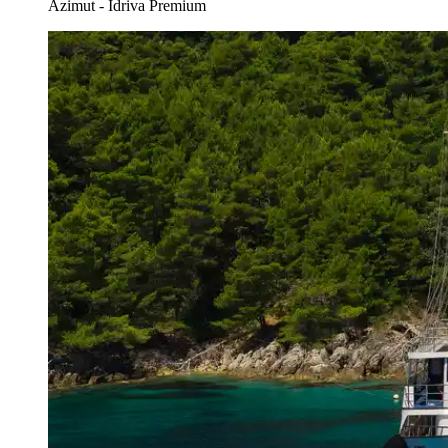
Azimut - Idriva Premium