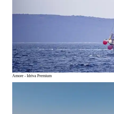
Amore - Idriva Premium