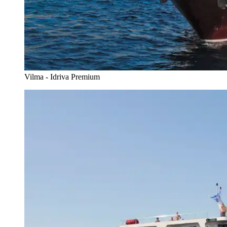
Vilma - Idriva Premium