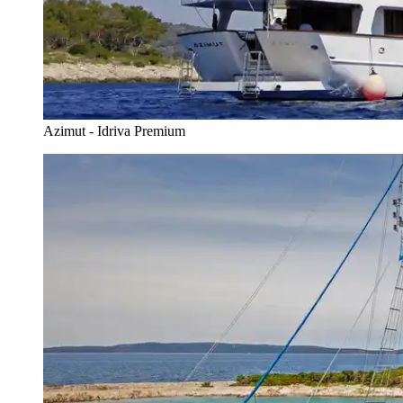
Azimut - Idriva Premium