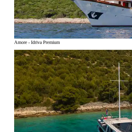
Amore - Idriva Premium