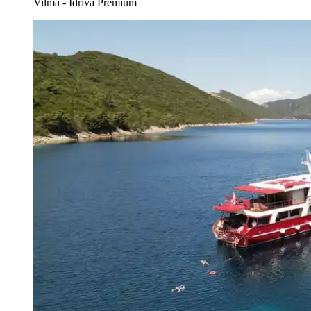
Vilma - Idriva Premium