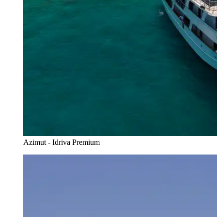
Azimut - Idriva Premium