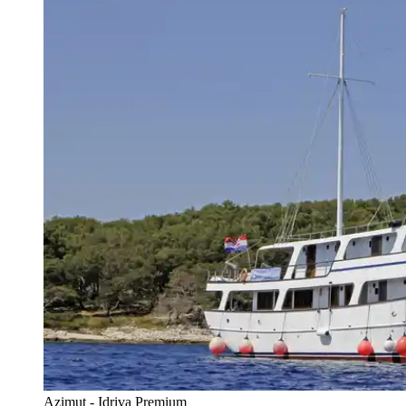
Azimut - Idriva Premium