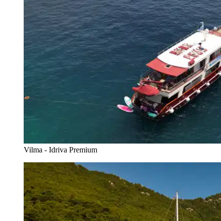
Vilma - Idriva Premium