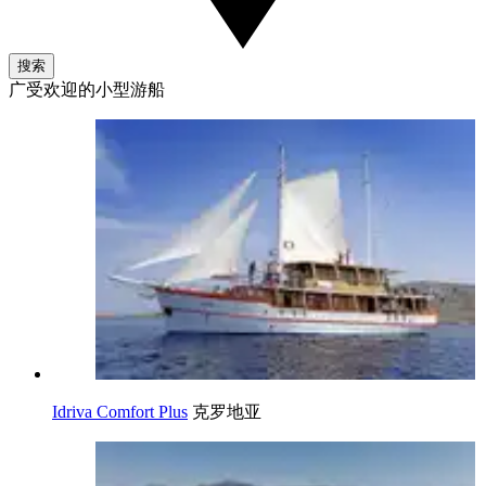
搜索
广受欢迎的小型游船
Idriva Comfort Plus
克罗地亚