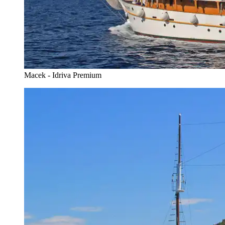
Macek - Idriva Premium