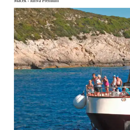
Macek - Idriva Premium