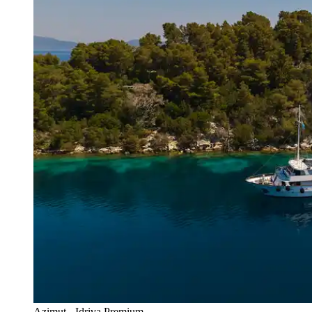
Azimut - Idriva Premium