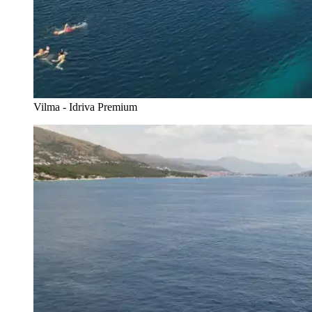
Vilma - Idriva Premium