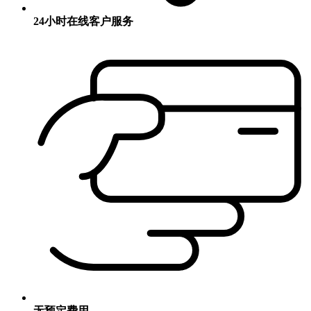
24小时在线客户服务
无预定费用