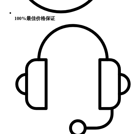
100%最佳价格保证