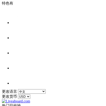
特色有
更改语言
更改货币
热门目的地