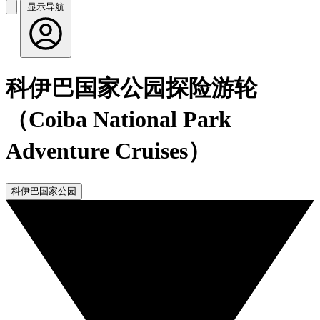
显示导航
科伊巴国家公园探险游轮
（Coiba National Park
Adventure Cruises）
科伊巴国家公园