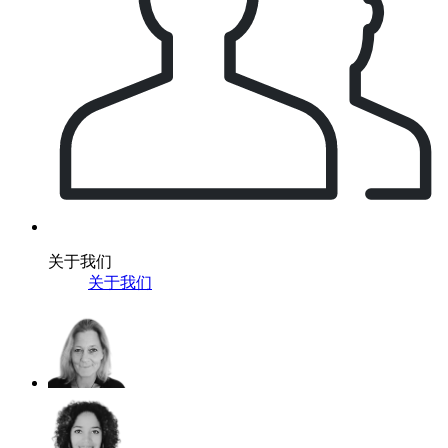
关于我们
关于我们