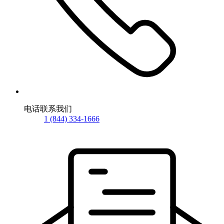
电话联系我们
1 (844) 334-1666