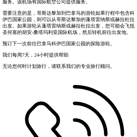
服务。该机场有国际航空公司提供服务。
需要注意的是，哥斯达黎加到巴拿马的游轮如果行程中包含科
伊巴国家公园，则可以从哥斯达黎加的蓬塔雷纳斯或赫拉杜拉
出发。如果游轮从蓬塔雷纳斯或赫拉杜拉出发，您可能会飞抵
圣何塞的胡安-桑塔玛利亚国际机场，然后转机前往出发地。
预订下一次前往巴拿马科伊巴国家公园的探险游轮。
我们每周7天，24小时提供帮助
无论您何时计划旅行，请联系我们的专业旅行顾问。