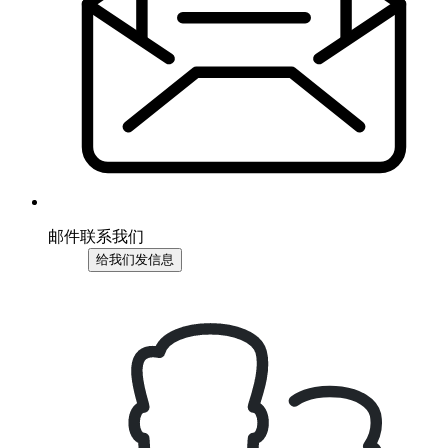
邮件联系我们
给我们发信息