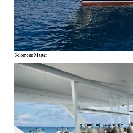
Solomons Master