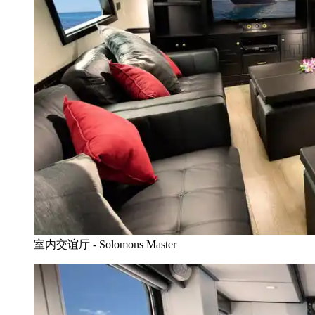
室内交谊厅 - Solomons Master