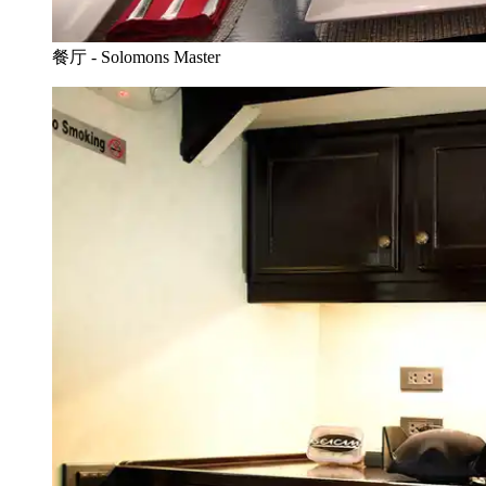
餐厅 - Solomons Master