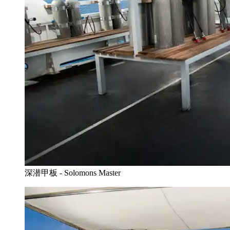
深潜甲板 - Solomons Master