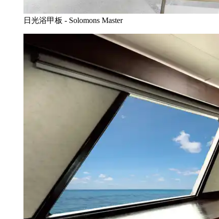
日光浴甲板 - Solomons Master