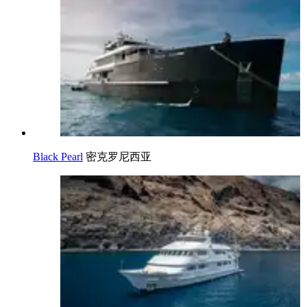
Black Pearl
密克罗尼西亚