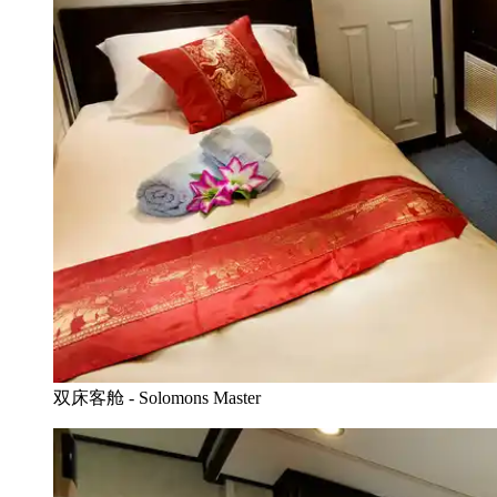
双床客舱 - Solomons Master