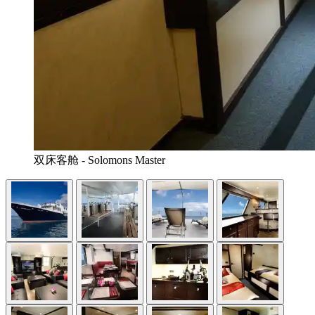
双床客舱 - Solomons Master