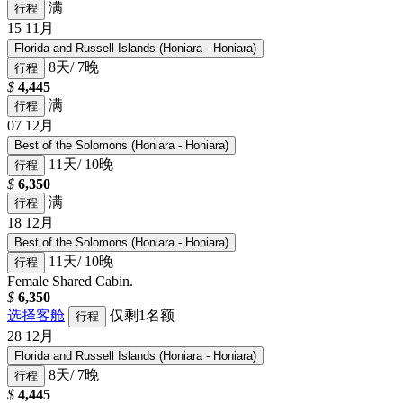
满
行程
15
11月
Florida and Russell Islands (Honiara - Honiara)
8天/ 7晚
行程
$
4,445
满
行程
07
12月
Best of the Solomons (Honiara - Honiara)
11天/ 10晚
行程
$
6,350
满
行程
18
12月
Best of the Solomons (Honiara - Honiara)
11天/ 10晚
行程
Female Shared Cabin.
$
6,350
选择客舱
仅剩1名额
行程
28
12月
Florida and Russell Islands (Honiara - Honiara)
8天/ 7晚
行程
$
4,445