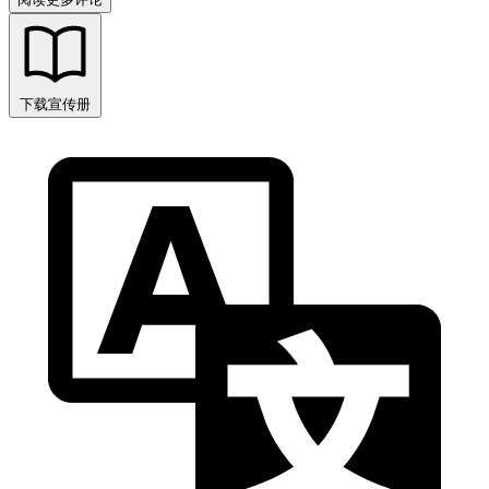
下载宣传册