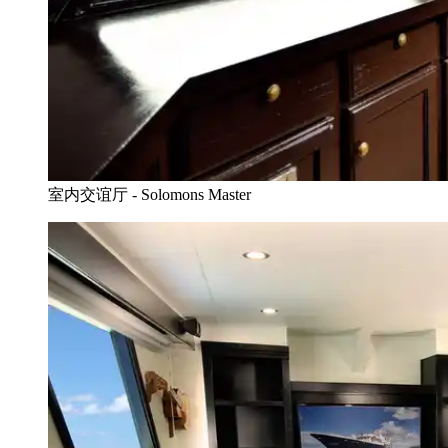
室内交谊厅 - Solomons Master