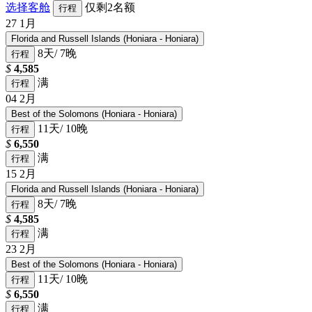
选择客舱
仅剩2名额
行程
27
1月
Florida and Russell Islands (Honiara - Honiara)
8天/ 7晚
行程
$
4,585
满
行程
04
2月
Best of the Solomons (Honiara - Honiara)
11天/ 10晚
行程
$
6,550
满
行程
15
2月
Florida and Russell Islands (Honiara - Honiara)
8天/ 7晚
行程
$
4,585
满
行程
23
2月
Best of the Solomons (Honiara - Honiara)
11天/ 10晚
行程
$
6,550
满
行程