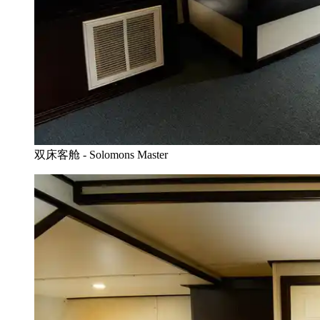
双床客舱 - Solomons Master