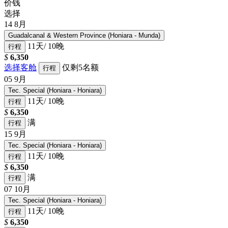
价钱
选择
14
8月
Guadalcanal & Western Province (Honiara - Munda)
11天/ 10晚
行程
$
6,350
选择客舱
仅剩5名额
行程
05
9月
Tec. Special (Honiara - Honiara)
11天/ 10晚
行程
$
6,350
满
行程
15
9月
Tec. Special (Honiara - Honiara)
11天/ 10晚
行程
$
6,350
满
行程
07
10月
Tec. Special (Honiara - Honiara)
11天/ 10晚
行程
$
6,350