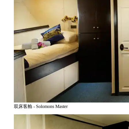
双床客舱 - Solomons Master