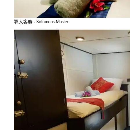
双人客舱 - Solomons Master