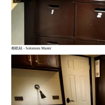
相机站 - Solomons Master