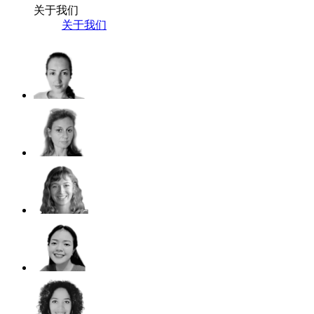
关于我们
关于我们