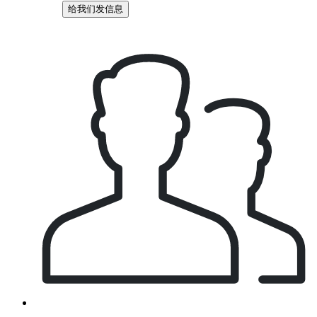
给我们发信息