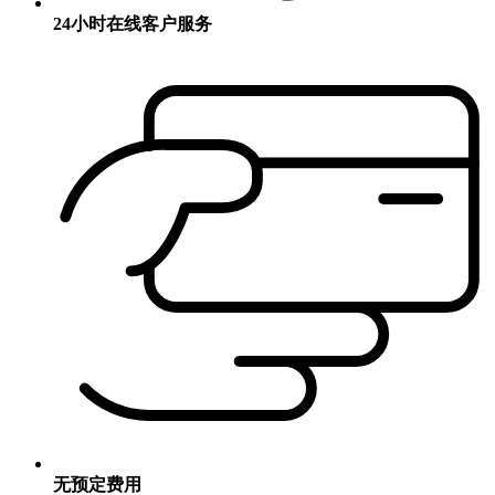
24小时在线客户服务
无预定费用