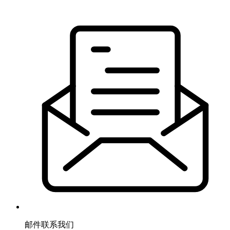
邮件联系我们