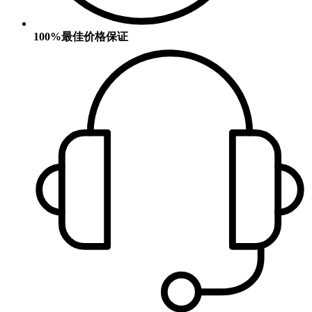
100%最佳价格保证