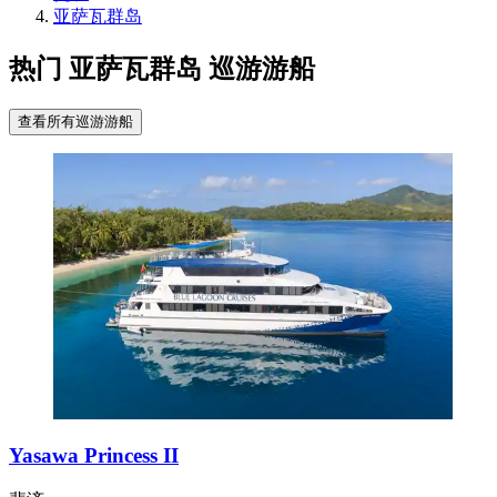
亚萨瓦群岛
热门 亚萨瓦群岛 巡游游船
查看所有巡游游船
Yasawa Princess II