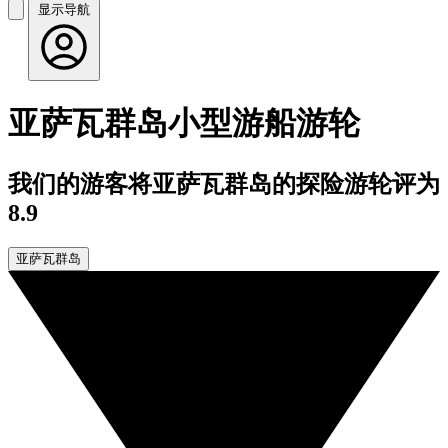
显示导航
亚萨瓦群岛小型游船游轮
我们的游客将亚萨瓦群岛的探险游轮评为
8.9
亚萨瓦群岛