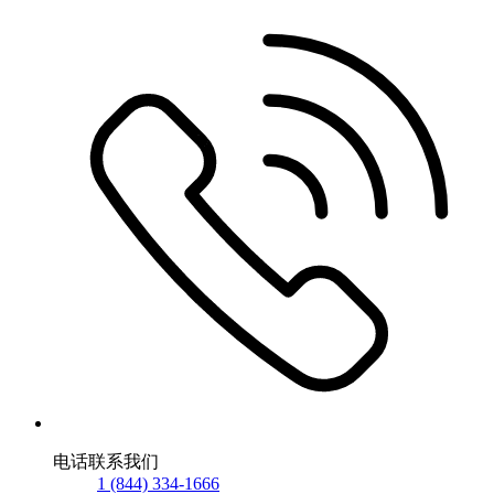
电话联系我们
1 (844) 334-1666