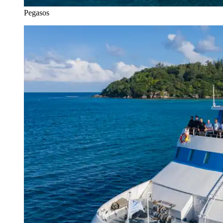
Pegasos