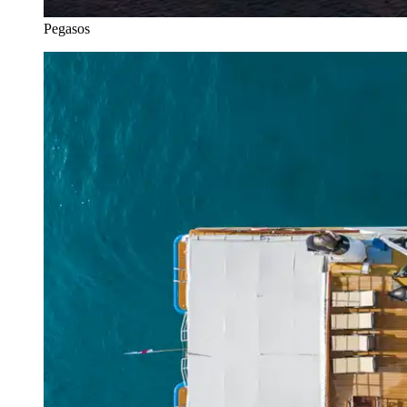
Pegasos