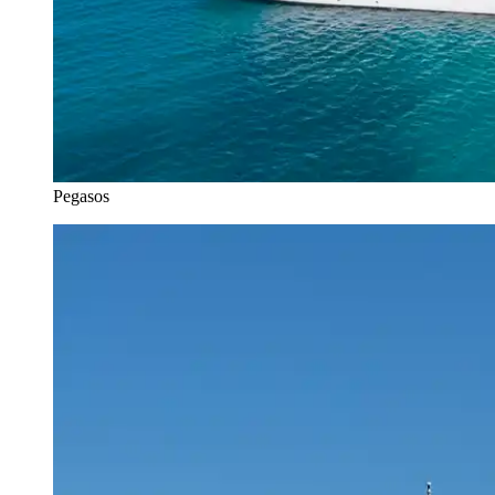
Pegasos