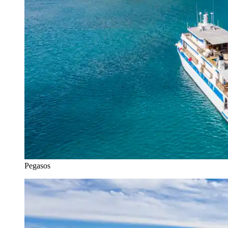
Pegasos