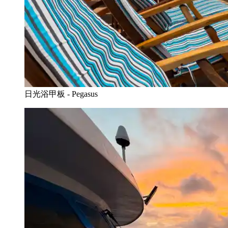
日光浴甲板 - Pegasus