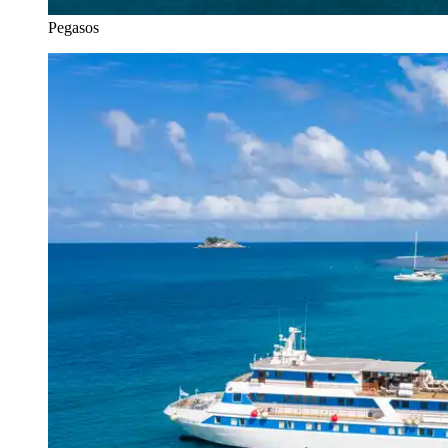
Pegasos