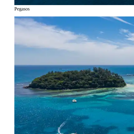
Pegasos