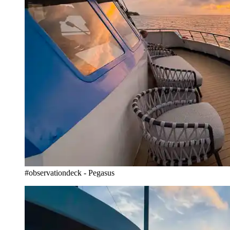
#observationdeck - Pegasus