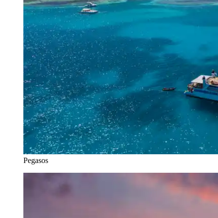
Pegasos