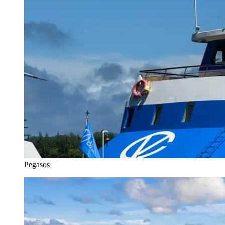
Pegasos