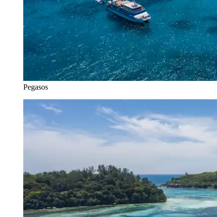
Pegasos