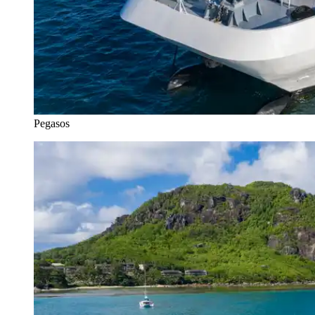
Pegasos