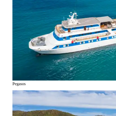
Pegasos