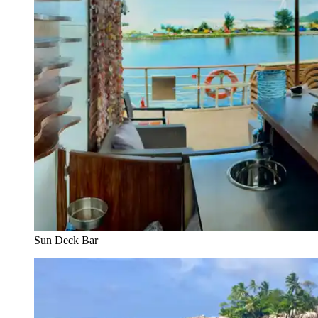
Sun Deck Bar