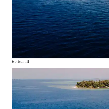
Horizon III