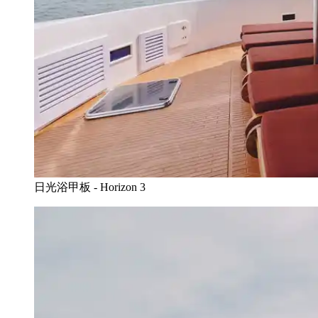
日光浴甲板 - Horizon 3