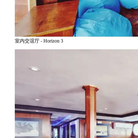
室内交谊厅 - Horizon 3