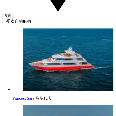
搜索
广受欢迎的船宿
Princess Sara
马尔代夫