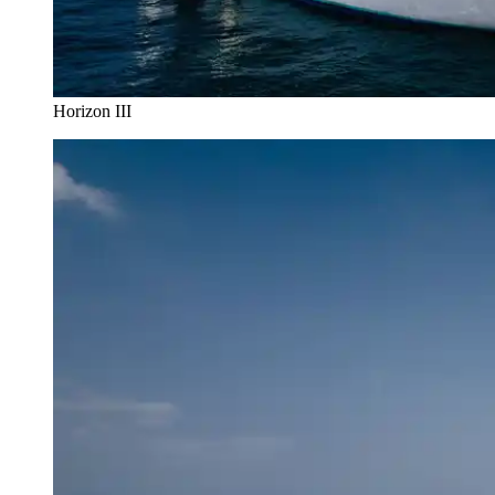
Horizon III