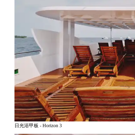
日光浴甲板 - Horizon 3