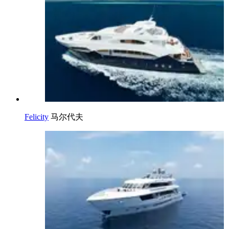
Felicity
马尔代夫