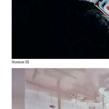
Horizon III