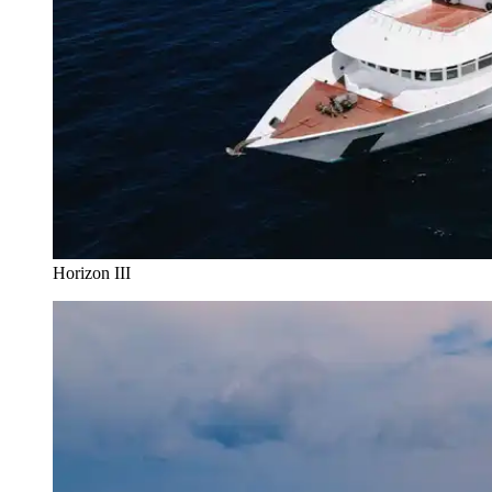
Horizon III