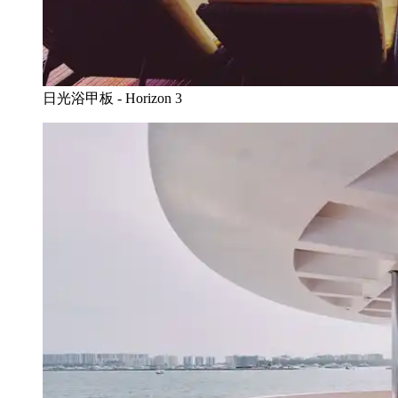
日光浴甲板 - Horizon 3