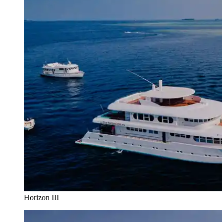
Horizon III