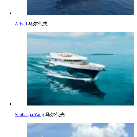
Ariyal
马尔代夫
Scubaspa Yang
马尔代夫