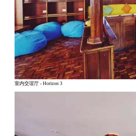
室内交谊厅 - Horizon 3