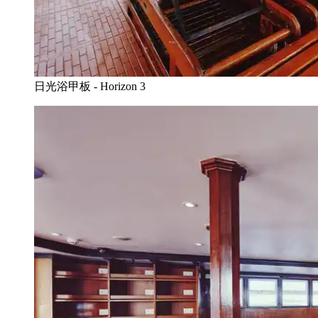
日光浴甲板 - Horizon 3