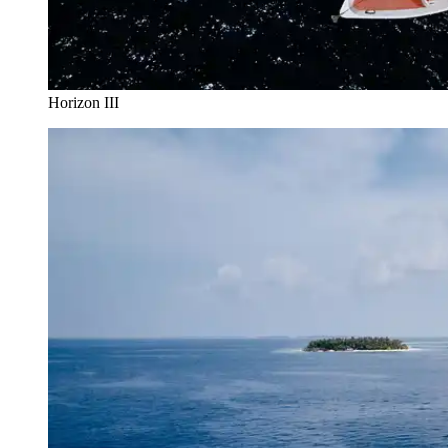
Horizon III