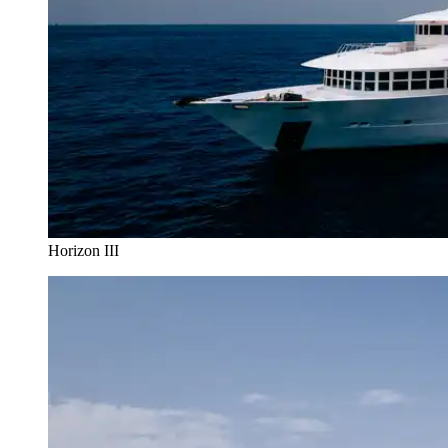
Horizon III