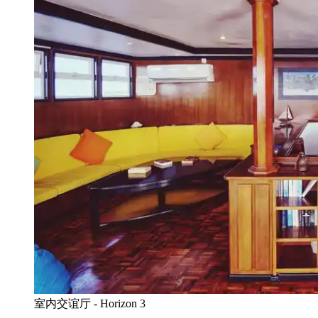
室内交谊厅 - Horizon 3