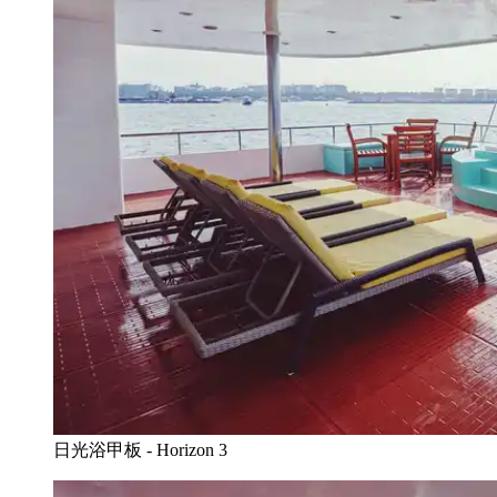
日光浴甲板 - Horizon 3