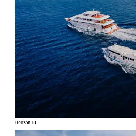
Horizon III