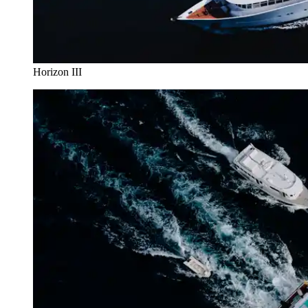
Horizon III