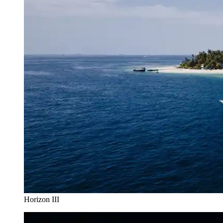
Horizon III