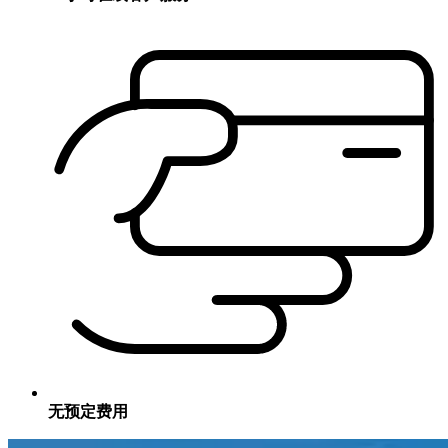
无预定费用