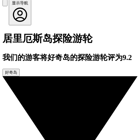
显示导航
居里厄斯岛探险游轮
我们的游客将好奇岛的探险游轮评为9.2
好奇岛