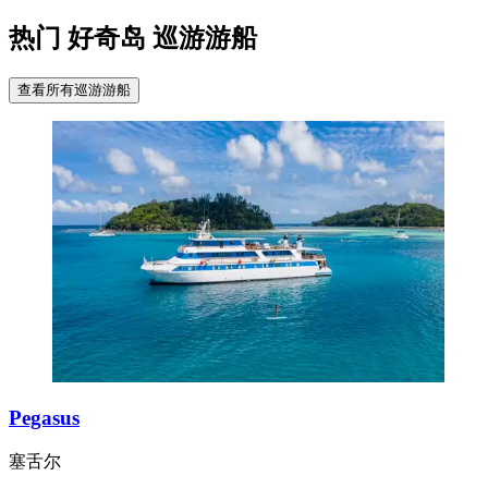
热门 好奇岛 巡游游船
查看所有巡游游船
Pegasus
塞舌尔