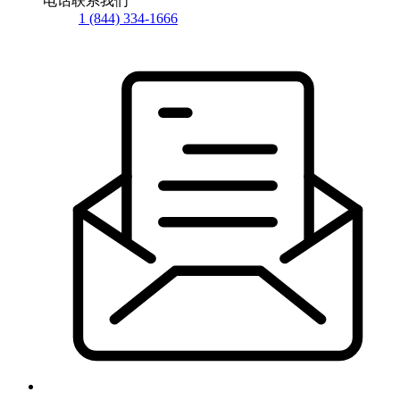
电话联系我们
1 (844) 334-1666