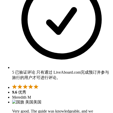
5 已验证评论
只有通过 LiveAboard.com完成预订并参与
旅行的用户才可进行评论。
9.6
优秀
Meredith M
美国
Very good. The guide was knowledgeable, and we