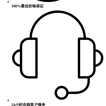
100%最佳价格保证
24小时在线客户服务