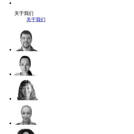
关于我们
关于我们