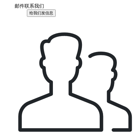
邮件联系我们
给我们发信息