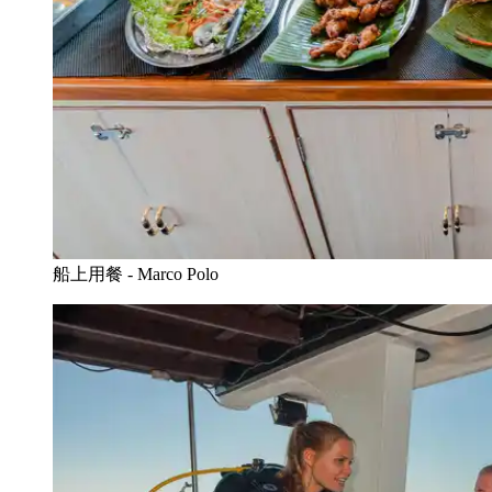
船上用餐 - Marco Polo