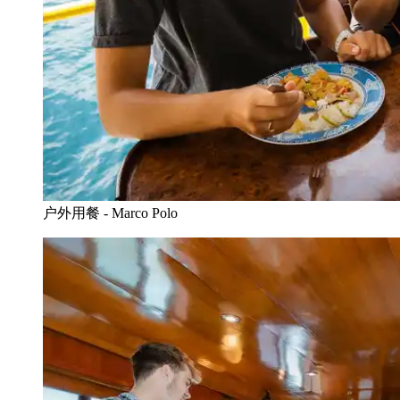
户外用餐 - Marco Polo