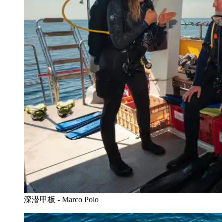
深潜甲板 - Marco Polo