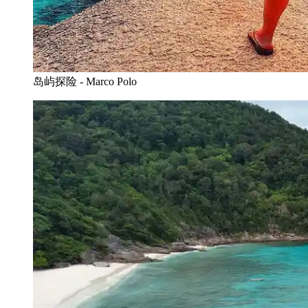
岛屿探险 - Marco Polo