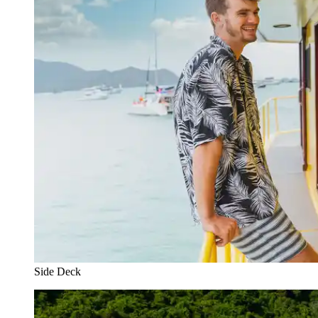
Side Deck