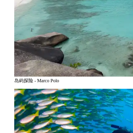
岛屿探险 - Marco Polo