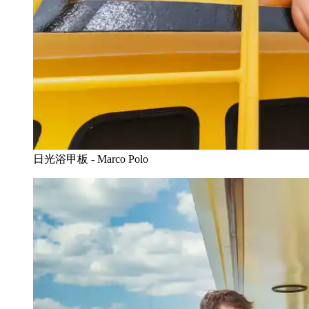
日光浴甲板 - Marco Polo