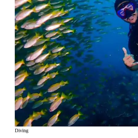
Diving