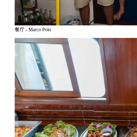
餐厅 - Marco Polo