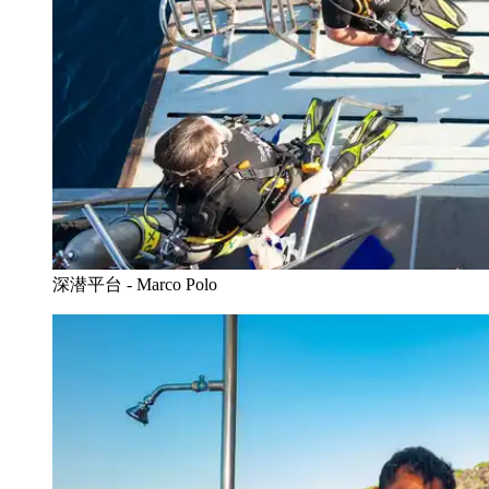
深潜平台 - Marco Polo