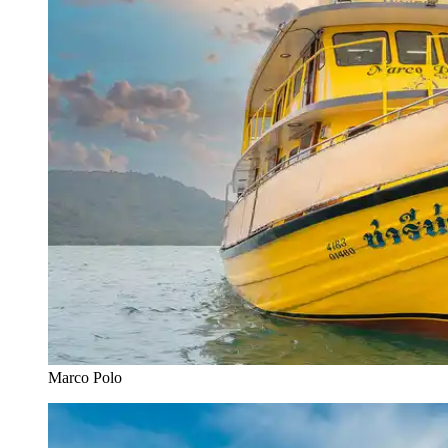
Marco Polo