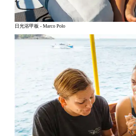
日光浴甲板 - Marco Polo