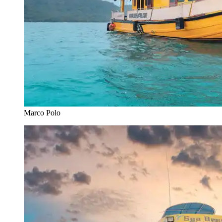
Marco Polo