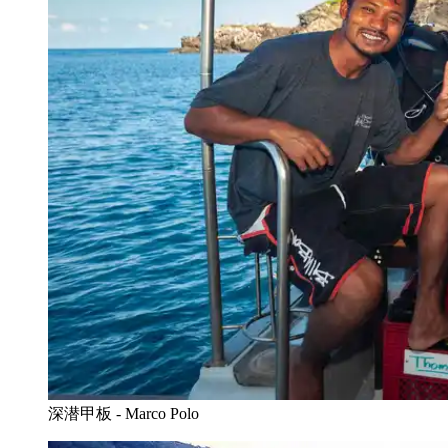
深潜甲板 - Marco Polo