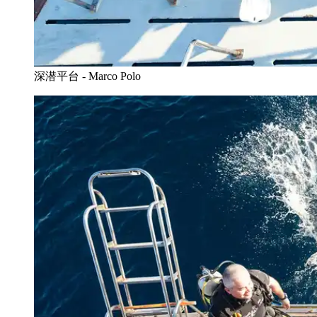
深潜平台 - Marco Polo