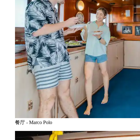
餐厅 - Marco Polo