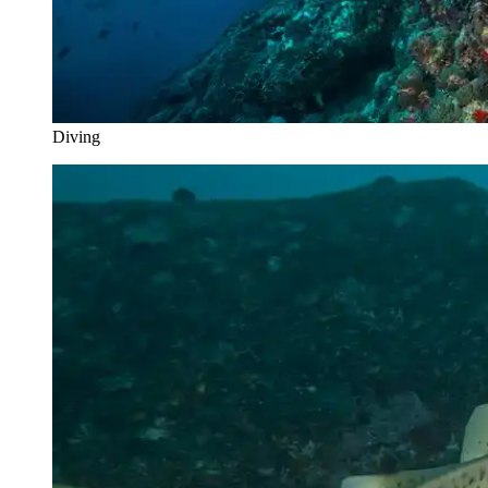
Diving