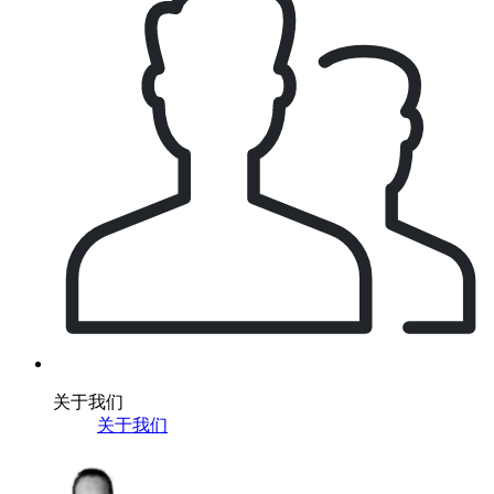
关于我们
关于我们