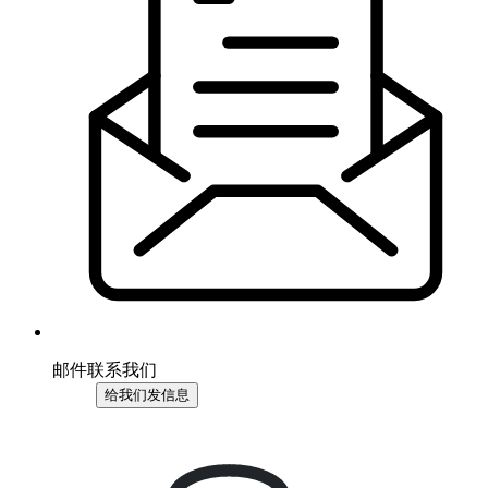
邮件联系我们
给我们发信息