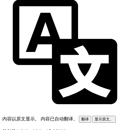
内容以原文显示。
内容已自动翻译。
翻译
显示原文。