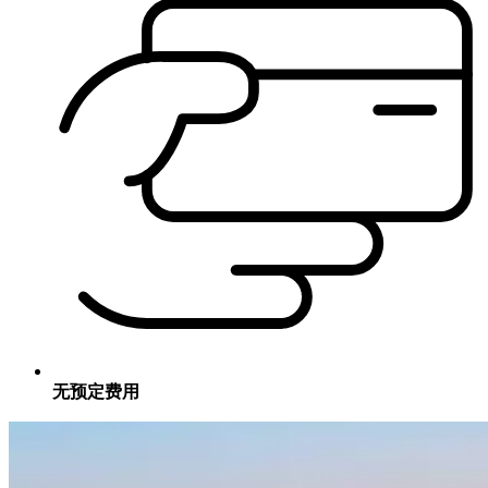
无预定费用