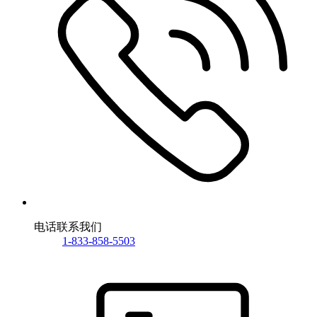
电话联系我们
1-833-858-5503