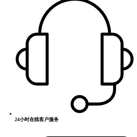
24小时在线客户服务