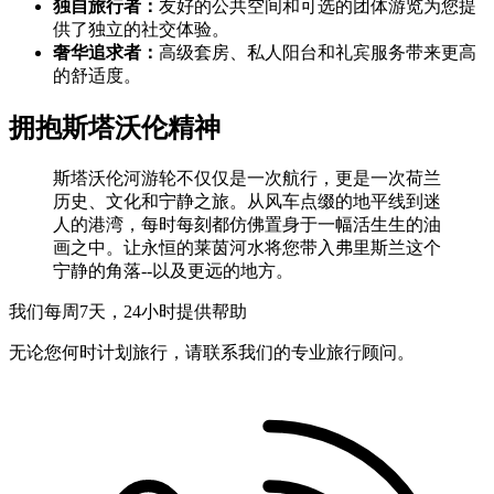
独自旅行者：
友好的公共空间和可选的团体游览为您提
供了独立的社交体验。
奢华追求者：
高级套房、私人阳台和礼宾服务带来更高
的舒适度。
拥抱斯塔沃伦精神
斯塔沃伦河游轮不仅仅是一次航行，更是一次荷兰
历史、文化和宁静之旅。从风车点缀的地平线到迷
人的港湾，每时每刻都仿佛置身于一幅活生生的油
画之中。让永恒的莱茵河水将您带入弗里斯兰这个
宁静的角落--以及更远的地方。
我们每周7天，24小时提供帮助
无论您何时计划旅行，请联系我们的专业旅行顾问。