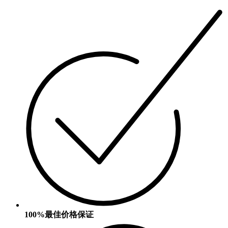
100%最佳价格保证