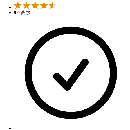
9.0
高超