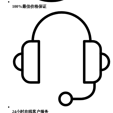
100%最佳价格保证
24小时在线客户服务