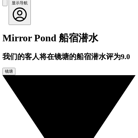
显示导航
Mirror Pond 船宿潜水
我们的客人将在镜塘的船宿潜水评为9.0
镜塘