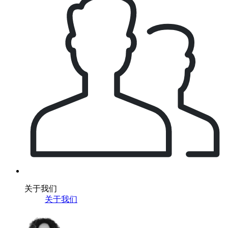
关于我们
关于我们