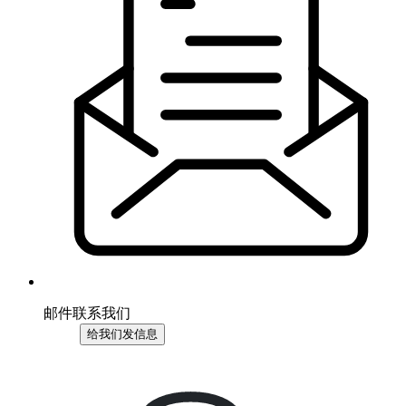
邮件联系我们
给我们发信息