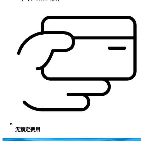
无预定费用