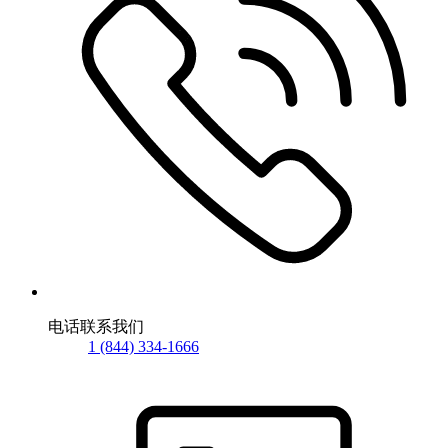
电话联系我们
1 (844) 334-1666