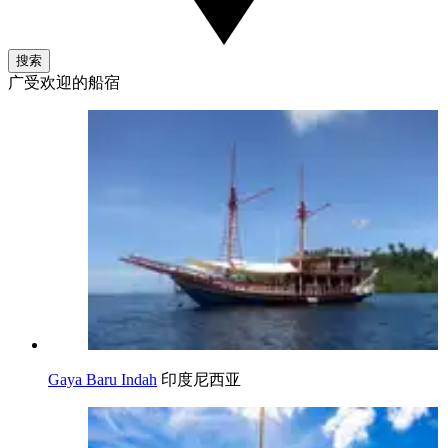
搜索
广受欢迎的船宿
Gaya Baru Indah
印度尼西亚