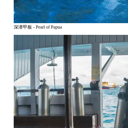
深潜甲板 - Pearl of Papua