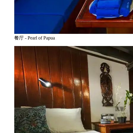
餐厅 - Pearl of Papua