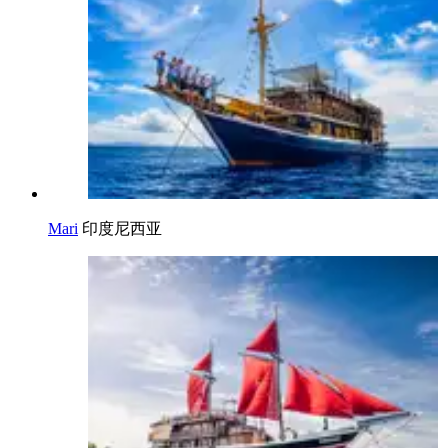
Mari
印度尼西亚