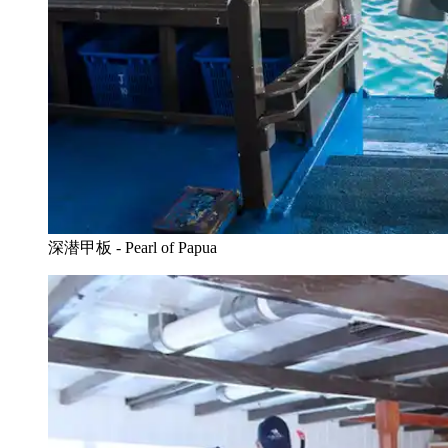
深潜甲板 - Pearl of Papua