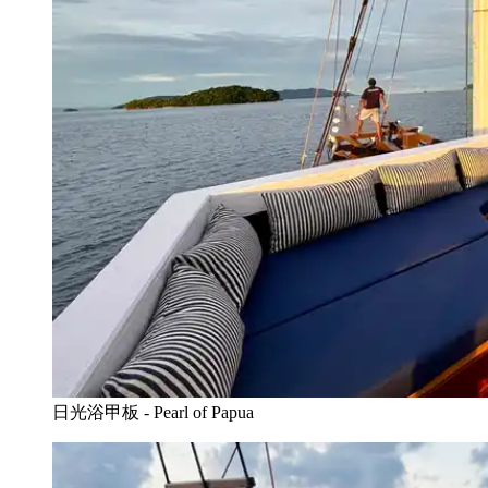
日光浴甲板 - Pearl of Papua