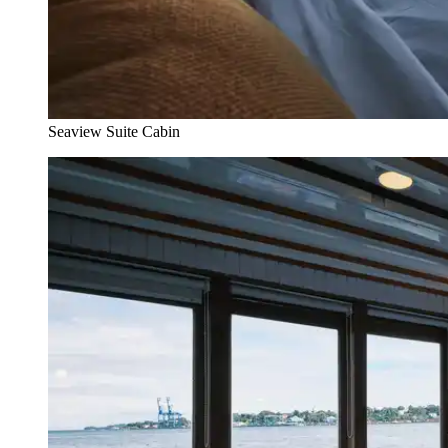
Seaview Suite Cabin