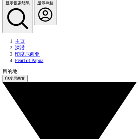
显示搜索结果
显示导航
主页
深潜
印度尼西亚
Pearl of Papua
目的地
印度尼西亚