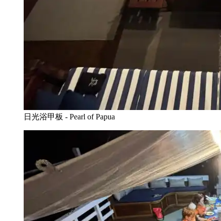
日光浴甲板 - Pearl of Papua