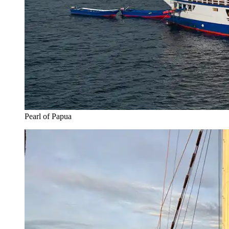
Pearl of Papua