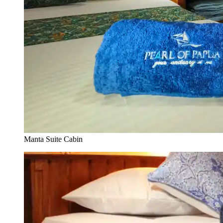
Manta Suite Cabin