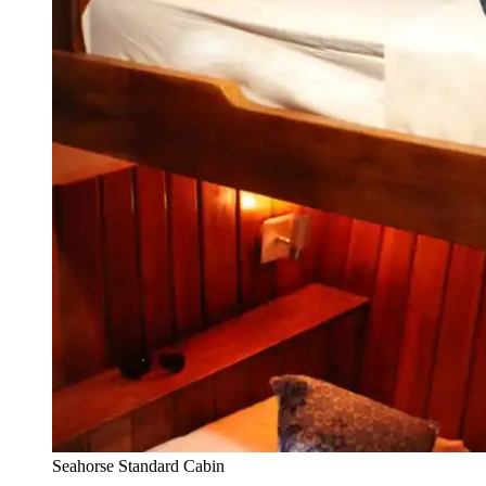
Seahorse Standard Cabin