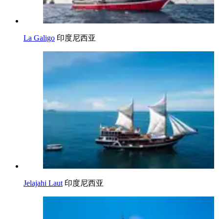
La Galigo
印度尼西亚
Jelajahi Laut
印度尼西亚