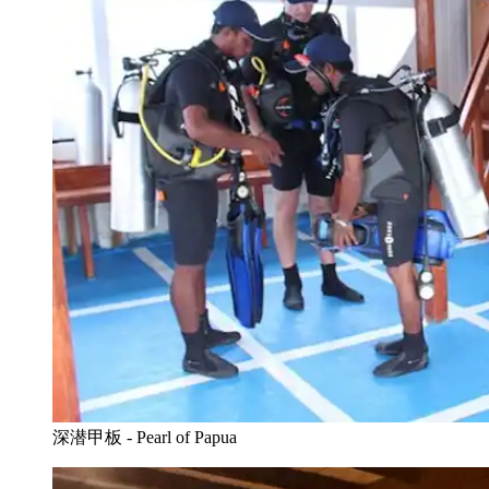
深潜甲板 - Pearl of Papua