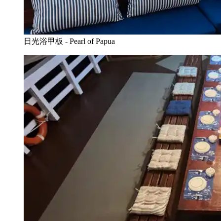
日光浴甲板 - Pearl of Papua