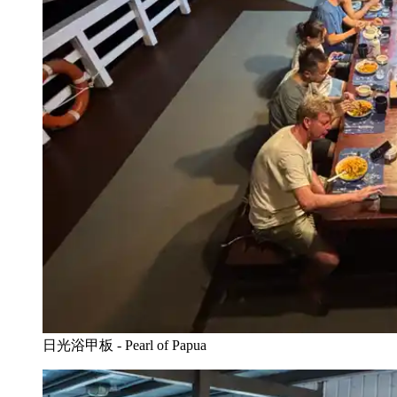
日光浴甲板 - Pearl of Papua