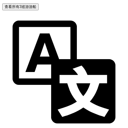
查看所有3巡游游船