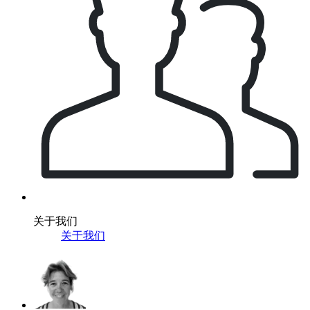
关于我们
关于我们