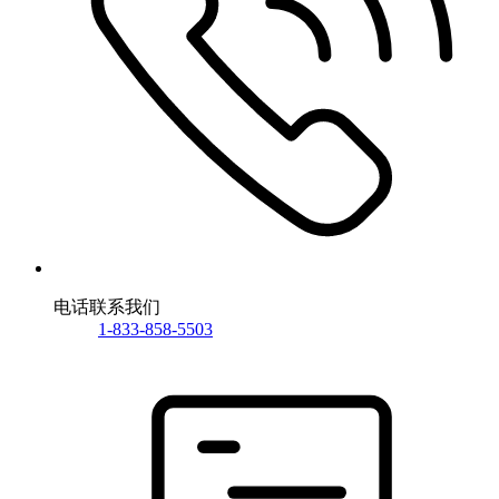
电话联系我们
1-833-858-5503