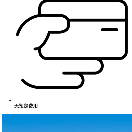
无预定费用