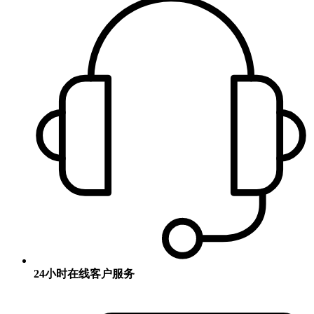
24小时在线客户服务