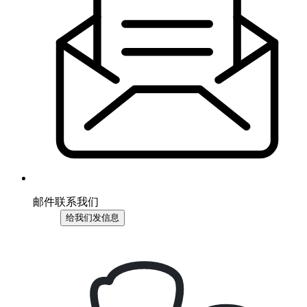
邮件联系我们
给我们发信息