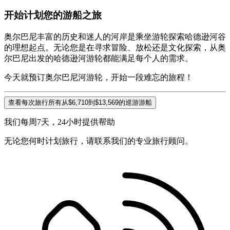
开始计划您的游船之旅
奥尔巴尼丰富的历史和迷人的河岸是乘坐游轮探索哈德逊河谷
的理想起点。无论您是在寻求冒险、放松还是文化探索，从奥
尔巴尼出发的哈德逊河游轮都能满足每个人的需求。
今天就预订奥尔巴尼河游轮，开始一段难忘的旅程！
查看每次旅行所有从$6,710到$13,569的巡游游船
我们每周7天，24小时提供帮助
无论您何时计划旅行，请联系我们的专业旅行顾问。