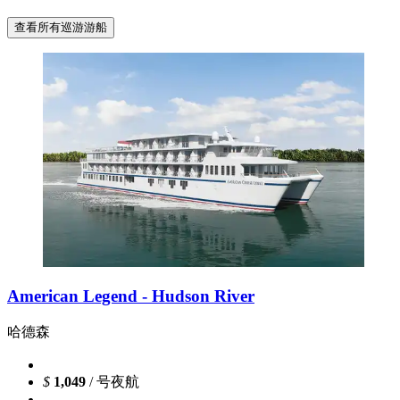
查看所有巡游游船
American Legend - Hudson River
哈德森
$
1,049
/ 号夜航