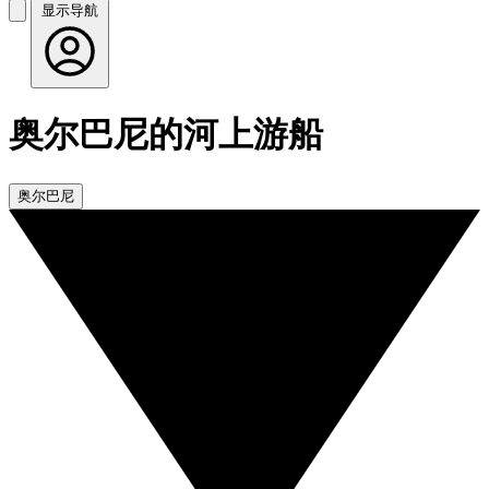
显示导航
奥尔巴尼的河上游船
奥尔巴尼