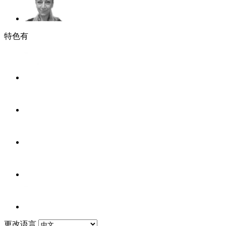
特色有
更改语言