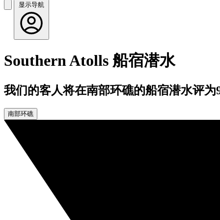
显示导航
Southern Atolls 船宿潜水
我们的客人将在南部环礁的船宿潜水评为9.
南部环礁