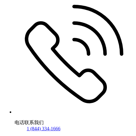
电话联系我们
1 (844) 334-1666