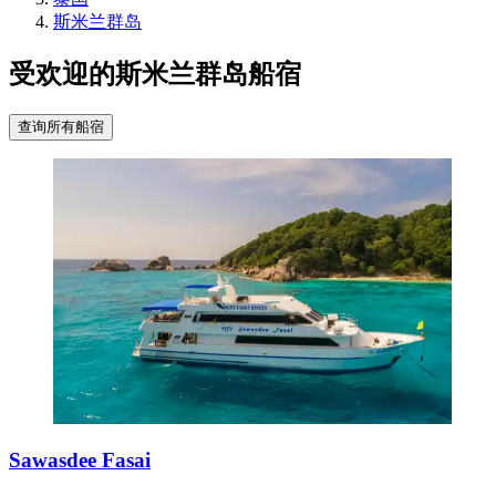
斯米兰群岛
受欢迎的斯米兰群岛船宿
查询所有船宿
Sawasdee Fasai