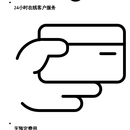
24小时在线客户服务
无预定费用