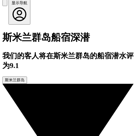
显示导航
斯米兰群岛船宿深潜
我们的客人将在斯米兰群岛的船宿潜水评
为9.1
斯米兰群岛