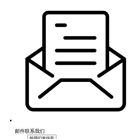
邮件联系我们
给我们发信息