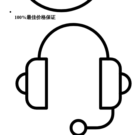
100%最佳价格保证