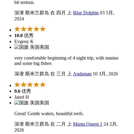
bit serious.
深潜 斯米兰群岛 在 四月 上
Blue Dolphin
03 5月,
2024
10.0
优秀
Evgeny K
美国
very comfortable beginning of 4 night trip, with mantas
and some big fishes
深潜 斯米兰群岛 在 三月 上
Andaman
10 3月, 2026
9.6
优秀
Jared H
美国
Great! Gentle waters, beautiful reefs.
深潜 斯米兰群岛 在 二月 上
Manta Queen 1
24 2月,
2026