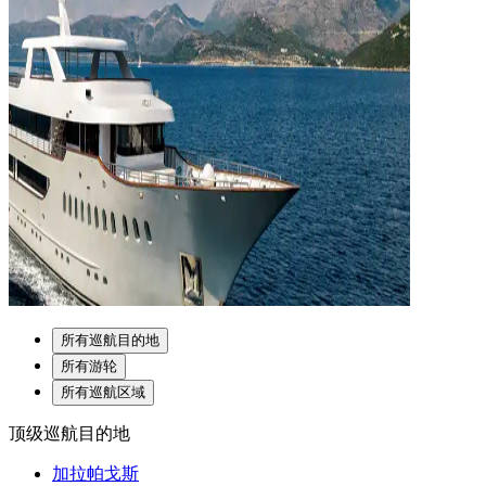
所有巡航目的地
所有游轮
所有巡航区域
顶级巡航目的地
加拉帕戈斯