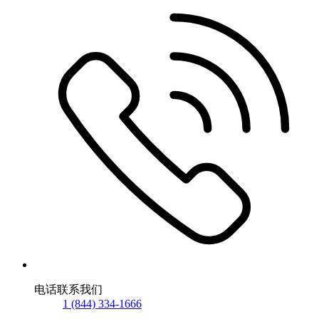
电话联系我们
1 (844) 334-1666