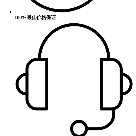
100%最佳价格保证