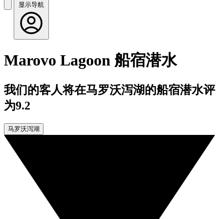
显示导航
Marovo Lagoon 船宿潜水
我们的客人将在马罗沃泻湖的船宿潜水评
为9.2
马罗沃泻湖