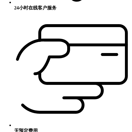
24小时在线客户服务
无预定费用