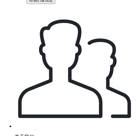
给我们发信息