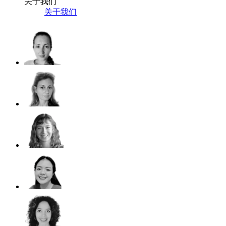
关于我们
关于我们