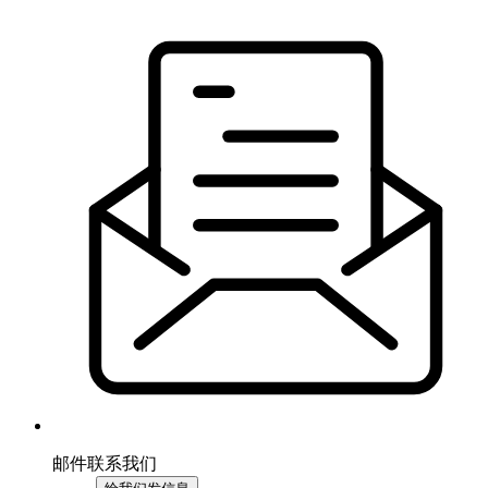
邮件联系我们