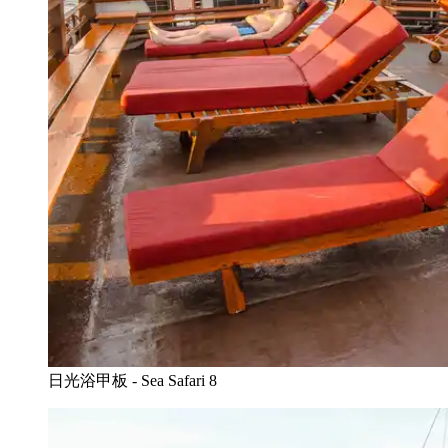
日光浴甲板 - Sea Safari 8