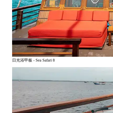
日光浴甲板 - Sea Safari 8