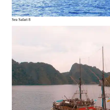
Sea Safari 8