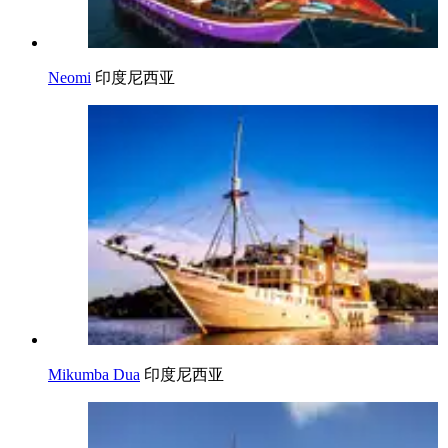
Neomi
印度尼西亚
Mikumba Dua
印度尼西亚