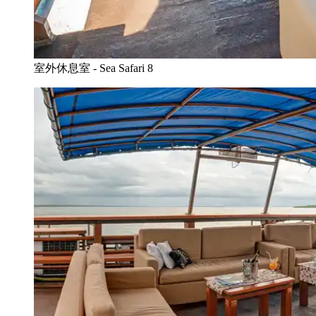
室外休息室 - Sea Safari 8