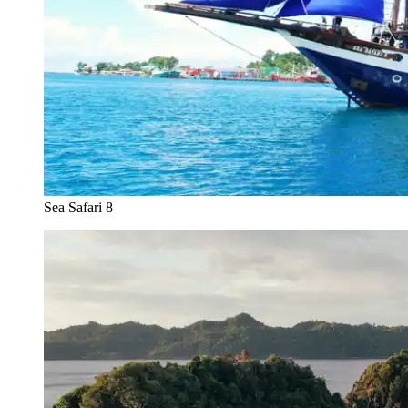
Sea Safari 8