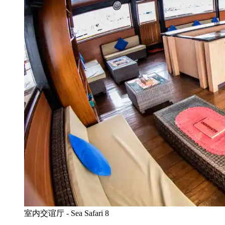
室内交谊厅 - Sea Safari 8