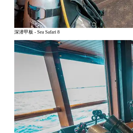
深潜甲板 - Sea Safari 8