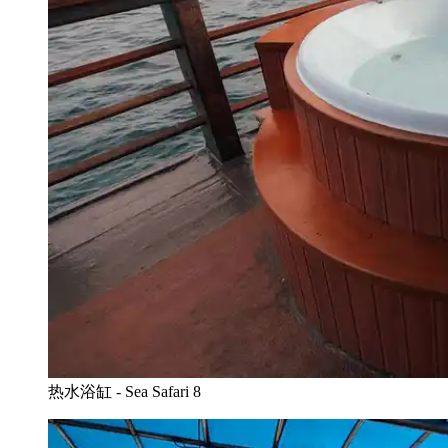
热水浴缸 - Sea Safari 8