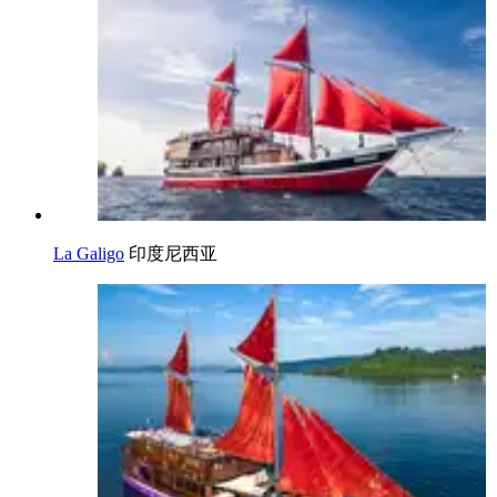
La Galigo
印度尼西亚