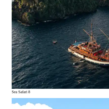
Sea Safari 8