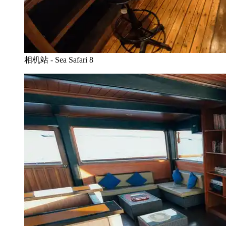
相机站 - Sea Safari 8