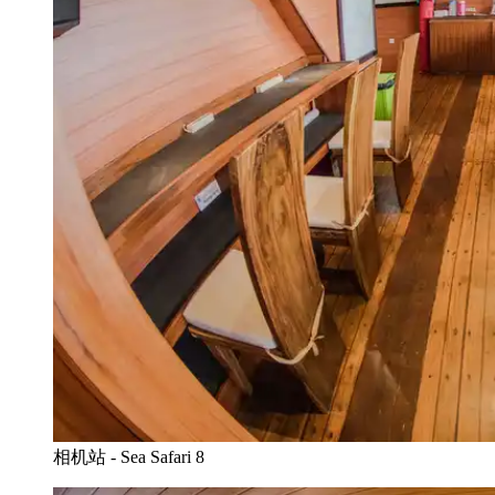
相机站 - Sea Safari 8