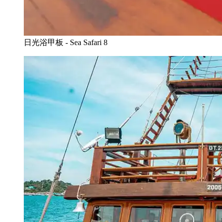
日光浴甲板 - Sea Safari 8