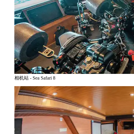
相机站 - Sea Safari 8