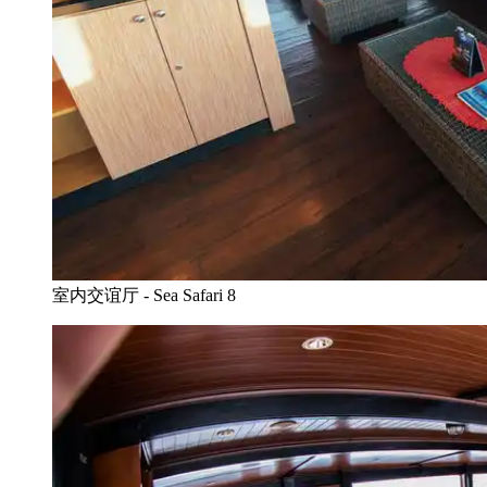
室内交谊厅 - Sea Safari 8