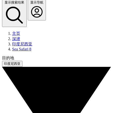
显示搜索结果
显示导航
主页
深潜
印度尼西亚
Sea Safari 8
目的地
印度尼西亚