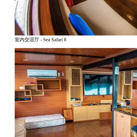
室内交谊厅 - Sea Safari 8