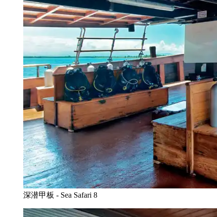
深潜甲板 - Sea Safari 8