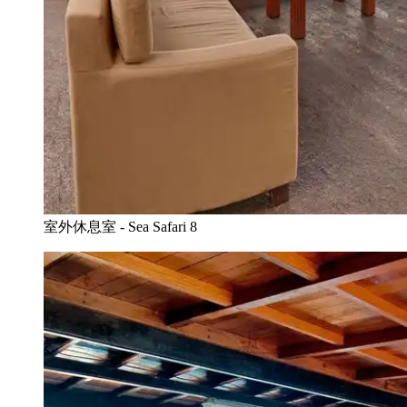
室外休息室 - Sea Safari 8