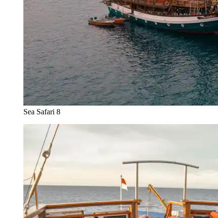
Sea Safari 8