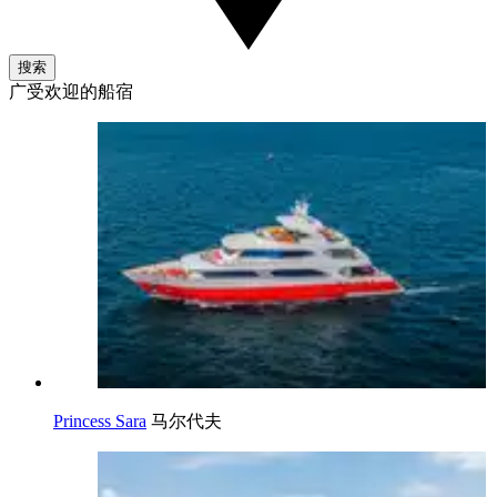
搜索
广受欢迎的船宿
Princess Sara
马尔代夫