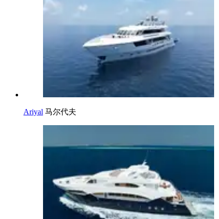
Ariyal
马尔代夫