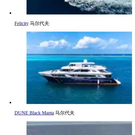
Felicity
马尔代夫
DUNE Black Manta
马尔代夫