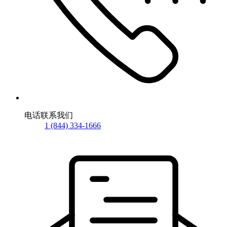
电话联系我们
1 (844) 334-1666