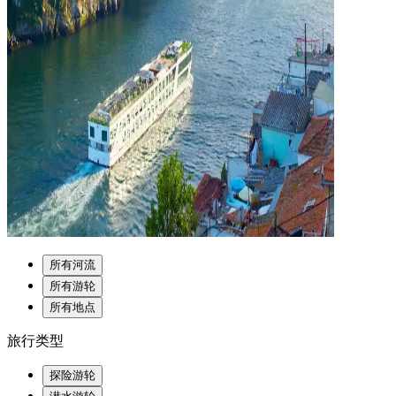
所有河流
所有游轮
所有地点
旅行类型
探险游轮