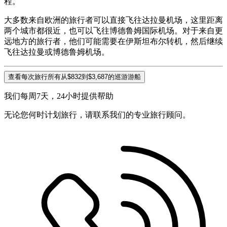
程。
大多数来自欧洲的旅行者可以直接飞往达拉曼机场，这里距离
两个城市都很近，也可以飞往博德鲁姆国际机场。对于来自更
远地方的旅行者，他们可能需要在伊斯坦布尔转机，然后继续
飞往达拉曼或博德鲁姆机场。
查看每次旅行所有从$832到$3,687的巡游游船
我们每周7天，24小时提供帮助
无论您何时计划旅行，请联系我们的专业旅行顾问。