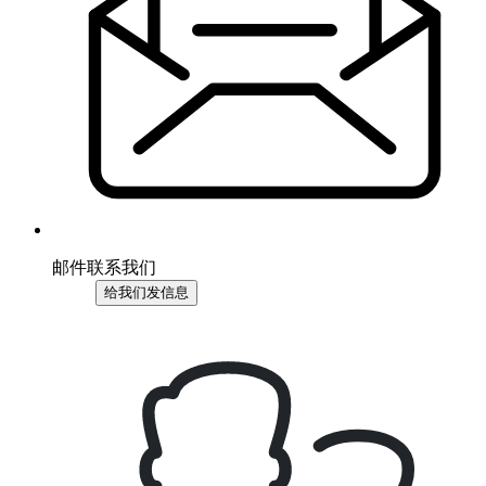
邮件联系我们
给我们发信息