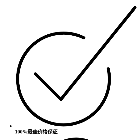
100%最佳价格保证