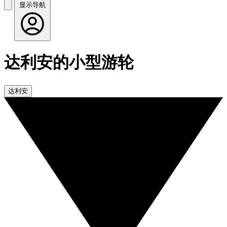
显示导航
达利安的小型游轮
达利安