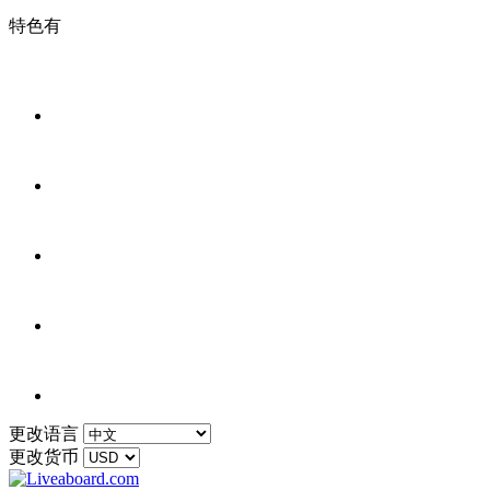
特色有
更改语言
更改货币