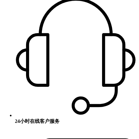
24小时在线客户服务