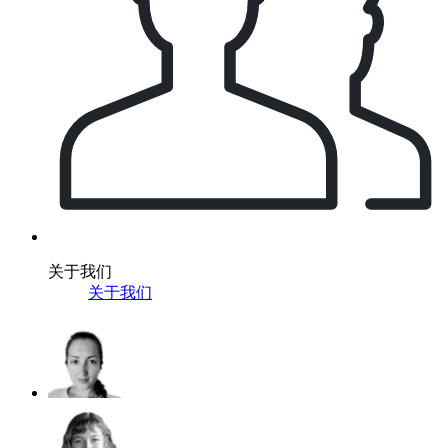
关于我们
关于我们