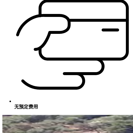
无预定费用