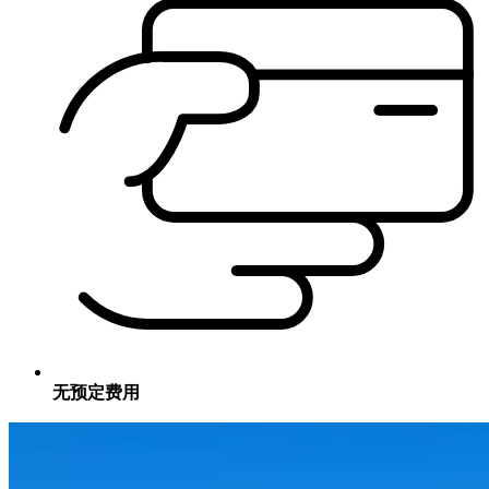
无预定费用