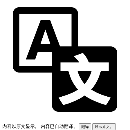
内容以原文显示。
内容已自动翻译。
翻译
显示原文。