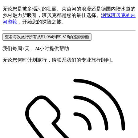
无论您是被多瑙河的壮丽、莱茵河的浪漫还是德国内陆水道的
乡村魅力所吸引，班贝克都是您的最佳选择。
浏览班贝克的内
河游轮
，开始您的探险之旅。
查看每次旅行所有从$1,054到$9,518的巡游游船
我们每周7天，24小时提供帮助
无论您何时计划旅行，请联系我们的专业旅行顾问。