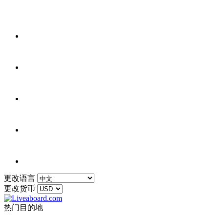
更改语言
更改货币
热门目的地