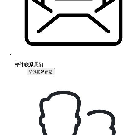
邮件联系我们
给我们发信息