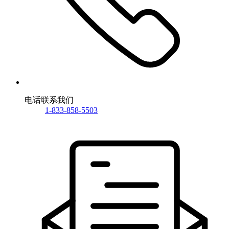
电话联系我们
1-833-858-5503