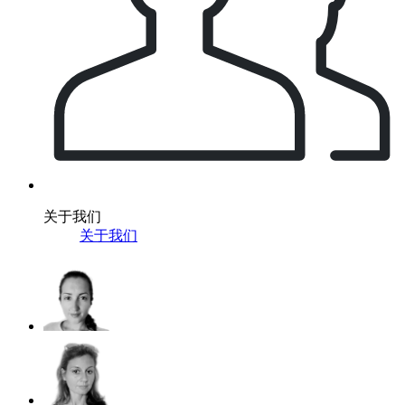
关于我们
关于我们