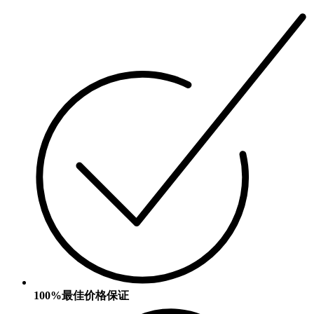
100%最佳价格保证