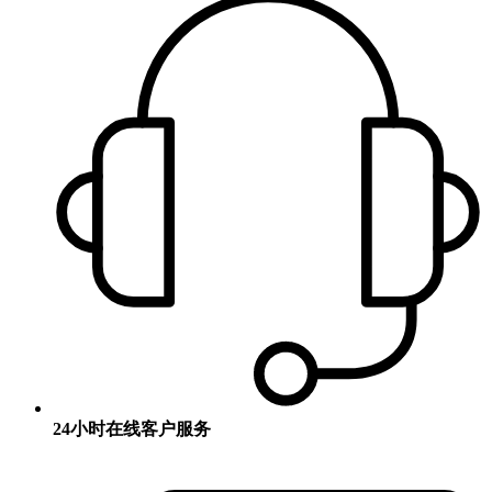
24小时在线客户服务