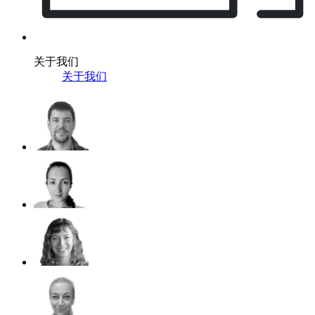
关于我们
关于我们