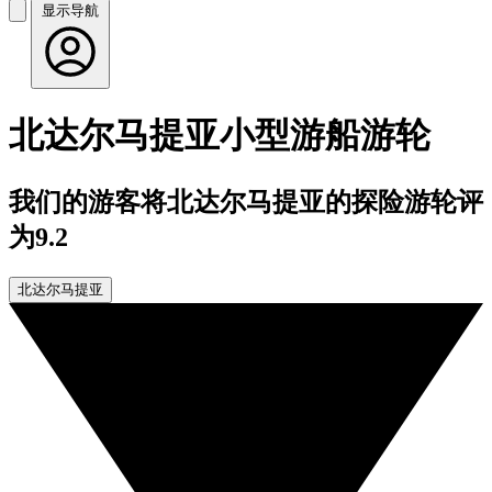
显示导航
北达尔马提亚小型游船游轮
我们的游客将北达尔马提亚的探险游轮评
为9.2
北达尔马提亚