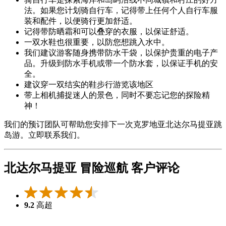
法。如果您计划骑自行车，记得带上任何个人自行车服
装和配件，以便骑行更加舒适。
记得带防晒霜和可以叠穿的衣服，以保证舒适。
一双水鞋也很重要，以防您想跳入水中。
我们建议游客随身携带防水干袋，以保护贵重的电子产
品。升级到防水手机或带一个防水套，以保证手机的安
全。
建议穿一双结实的鞋步行游览该地区
带上相机捕捉迷人的景色，同时不要忘记您的探险精
神！
我们的预订团队可帮助您安排下一次克罗地亚北达尔马提亚跳
岛游。立即联系我们。
北达尔马提亚 冒险巡航 客户评论
9.2
高超