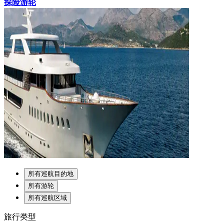
探险游轮
所有巡航目的地
所有游轮
所有巡航区域
旅行类型