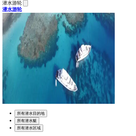
潜水游轮
潜水游轮
所有潜水目的地
所有潜水艇
所有潜水区域