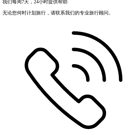
我们每周7天，24小时提供帮助
无论您何时计划旅行，请联系我们的专业旅行顾问。