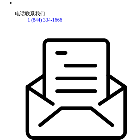
电话联系我们
1 (844) 334-1666