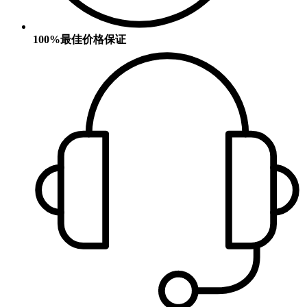
100%最佳价格保证