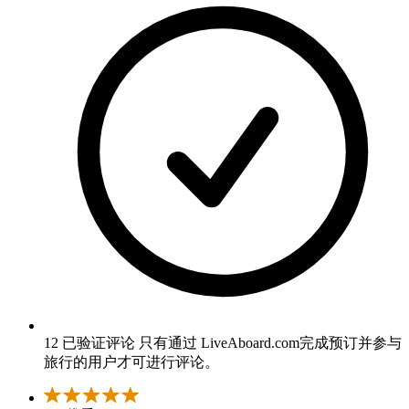
12 已验证评论
只有通过 LiveAboard.com完成预订并参与
旅行的用户才可进行评论。