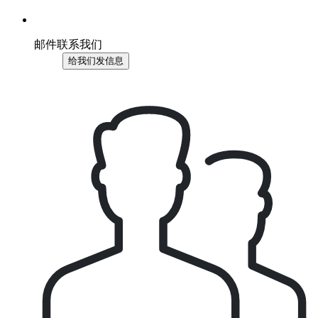
邮件联系我们
给我们发信息