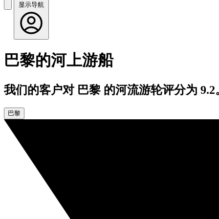
显示导航
巴黎的河上游船
我们的客户对 巴黎 的河流游轮评分为 9.2
巴黎