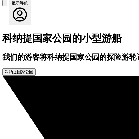
显示导航
科纳提国家公园的小型游船
我们的游客将科纳提国家公园的探险游轮评
科纳提国家公园