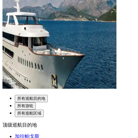
所有巡航目的地
所有游轮
所有巡航区域
顶级巡航目的地
加拉帕戈斯