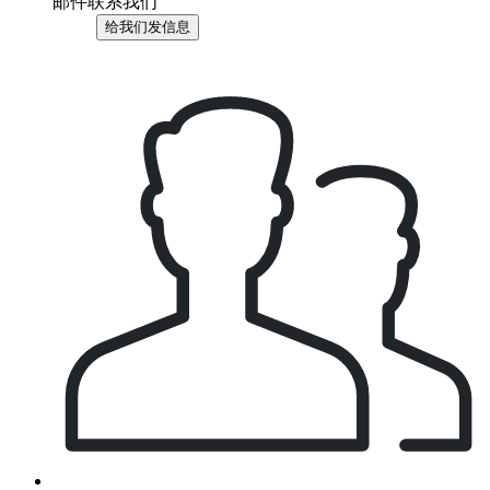
邮件联系我们
给我们发信息