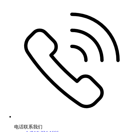
电话联系我们