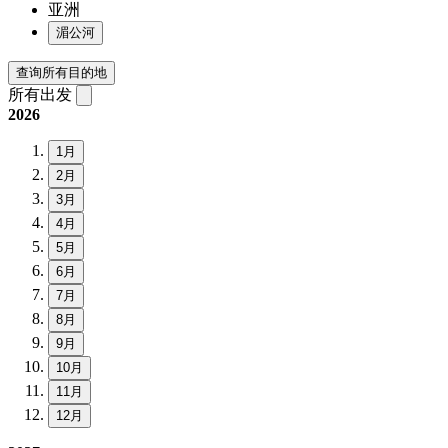
亚洲
湄公河
查询所有目的地
所有出发
2026
1月
2月
3月
4月
5月
6月
7月
8月
9月
10月
11月
12月