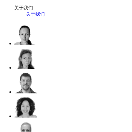
关于我们
关于我们