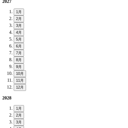
2027
1月
2月
3月
4月
5月
6月
7月
8月
9月
10月
11月
12月
2028
1月
2月
3月