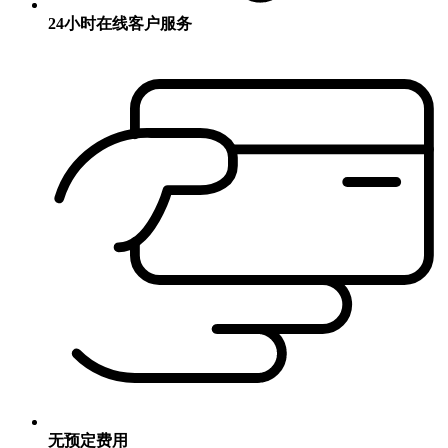
24小时在线客户服务
无预定费用