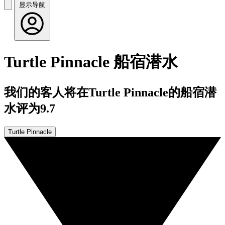
显示导航
Turtle Pinnacle 船宿潜水
我们的客人将在Turtle Pinnacle的船宿潜
水评为9.7
Turtle Pinnacle