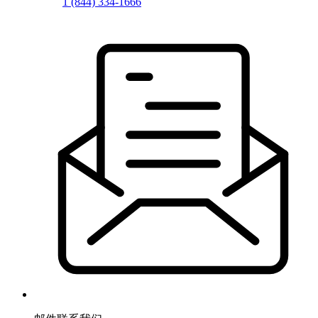
1 (844) 334-1666