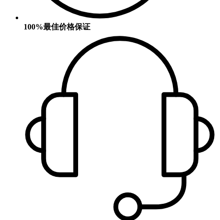
100%最佳价格保证