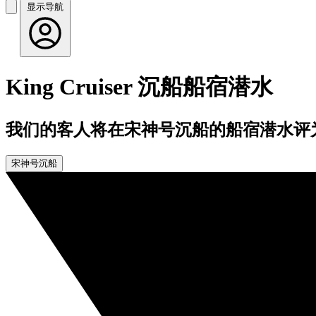
显示导航
King Cruiser 沉船船宿潜水
我们的客人将在宋神号沉船的船宿潜水评为
宋神号沉船