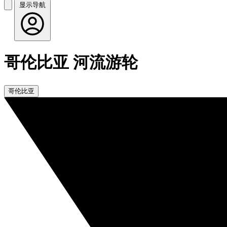
显示导航
哥伦比亚 河流游轮
哥伦比亚