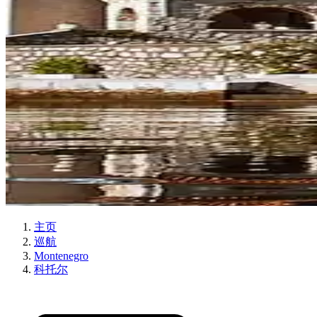
主页
巡航
Montenegro
科托尔