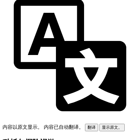
内容以原文显示。
内容已自动翻译。
翻译
显示原文。