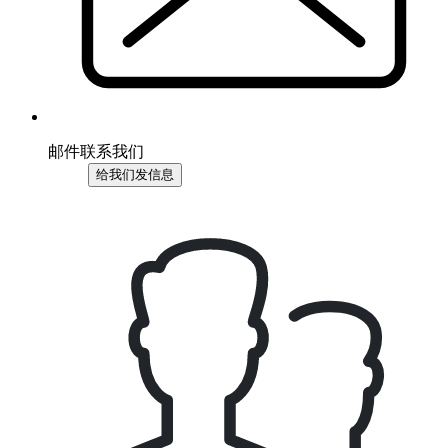
邮件联系我们
给我们发信息