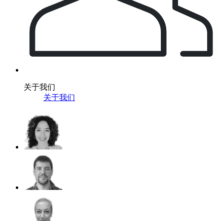
关于我们
关于我们