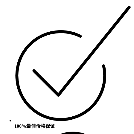
100%最佳价格保证