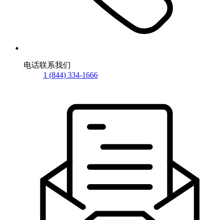
电话联系我们
1 (844) 334-1666