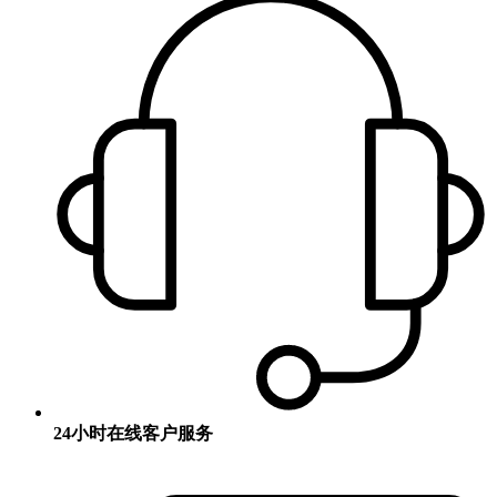
24小时在线客户服务