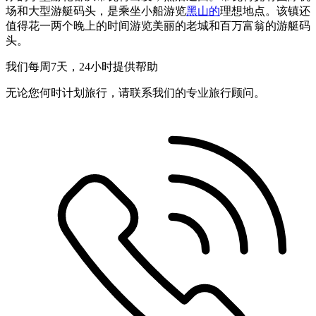
场和大型游艇码头，是乘坐小船游览
黑山的
理想地点。该镇还
值得花一两个晚上的时间游览美丽的老城和百万富翁的游艇码
头。
我们每周7天，24小时提供帮助
无论您何时计划旅行，请联系我们的专业旅行顾问。