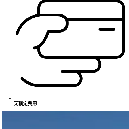
无预定费用