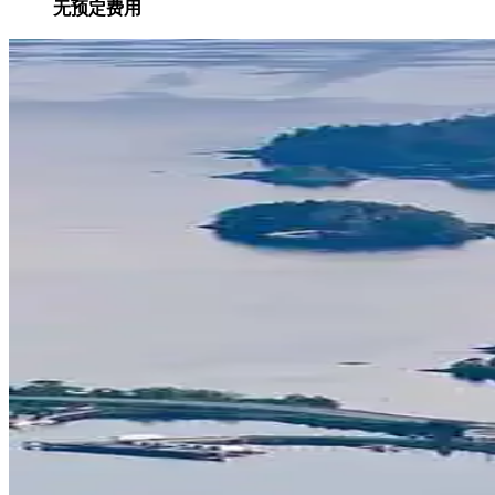
无预定费用