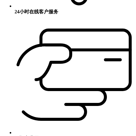
24小时在线客户服务