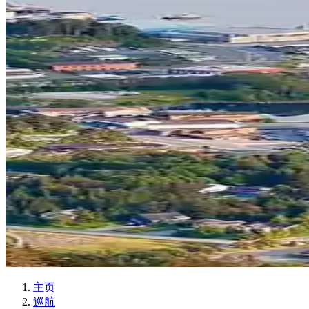
主页
巡航