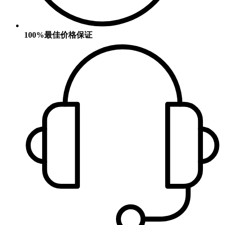
100%最佳价格保证