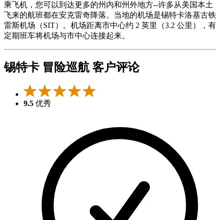
乘飞机，您可以到达更多的州内和州外地方--许多从美国本土
飞来的航班都在安克雷奇降落。当地的机场是锡特卡洛基古铁
雷斯机场（SIT）。机场距离市中心约 2 英里（3.2 公里），有
定期班车将机场与市中心连接起来。
锡特卡 冒险巡航 客户评论
9.5
优秀