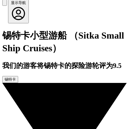
显示导航
锡特卡小型游船 （Sitka Small
Ship Cruises）
我们的游客将锡特卡的探险游轮评为9.5
锡特卡