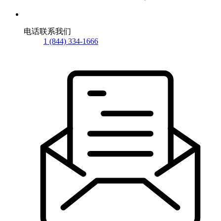
电话联系我们
1 (844) 334-1666