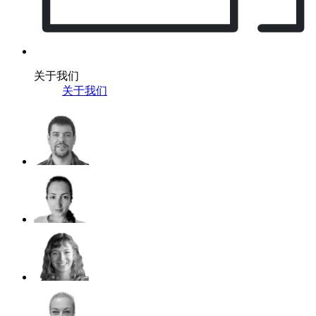
关于我们
关于我们