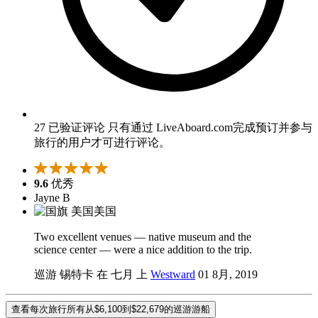
27 已验证评论
只有通过 LiveAboard.com完成预订并参与
旅行的用户才可进行评论。
9.6
优秀
Jayne B
美国
Two excellent venues — native museum and the
science center — were a nice addition to the trip.
巡游 锡特卡 在 七月 上
Westward
01 8月, 2019
查看每次旅行所有从$6,100到$22,679的巡游游船