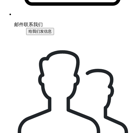
邮件联系我们
给我们发信息