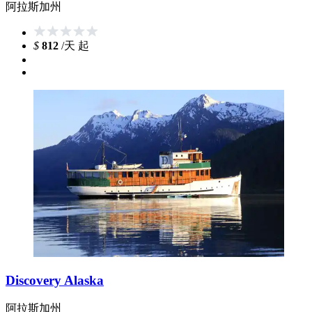
阿拉斯加州
$
812
/天 起
Discovery Alaska
阿拉斯加州