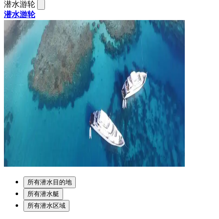
潜水游轮
潜水游轮
所有潜水目的地
所有潜水艇
所有潜水区域