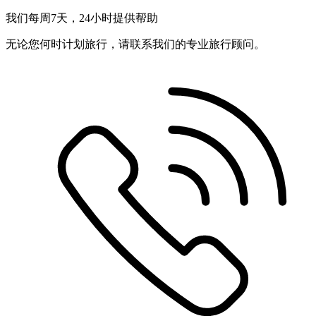
我们每周7天，24小时提供帮助
无论您何时计划旅行，请联系我们的专业旅行顾问。