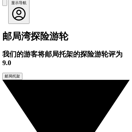
显示导航
邮局湾探险游轮
我们的游客将邮局托架的探险游轮评为
9.0
邮局托架