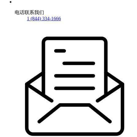
电话联系我们
1 (844) 334-1666