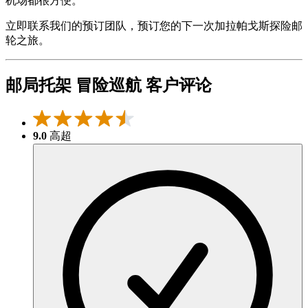
机场都很方便。
立即联系我们的预订团队，预订您的下一次加拉帕戈斯探险邮
轮之旅。
邮局托架 冒险巡航 客户评论
9.0
高超