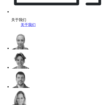
关于我们
关于我们