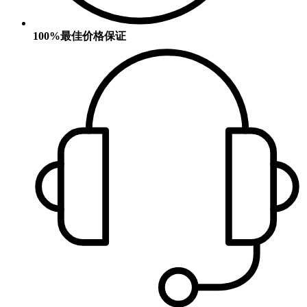
100%最佳价格保证