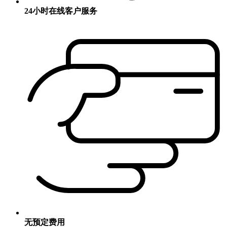
24小时在线客户服务
无预定费用