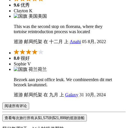
9.6
优秀
Clayton K
美国
This was the second stop on floreana, where they
tortoise reintroduction process was located
巡游 邮局托架 在 十二月 上
Anahi
05 8月, 2022
8.0
很好
Sophie V
荷兰
Bezoek aan post office leuk. We combineerden dit met
bezoek lavatunnel.
巡游 邮局托架 在 九月 上
Galaxy
31 10月, 2024
阅读所有评论
查看每次旅行所有从$1,575到$21,899的巡游游船