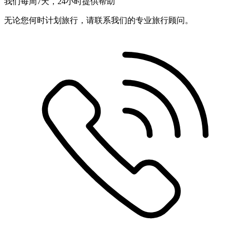
我们每周7天，24小时提供帮助
无论您何时计划旅行，请联系我们的专业旅行顾问。