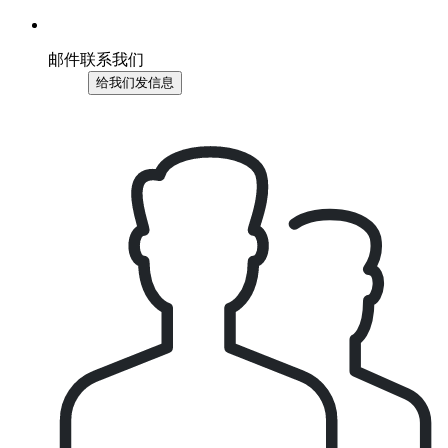
邮件联系我们
给我们发信息