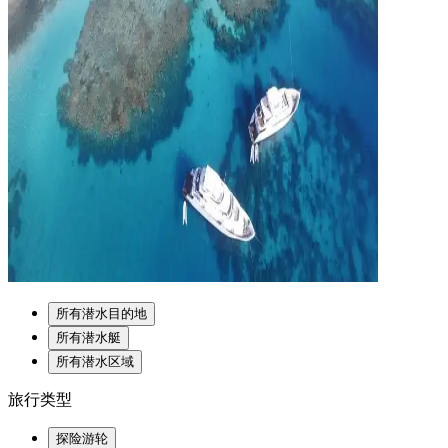
所有潜水目的地
所有潜水艇
所有潜水区域
旅行类型
探险游轮