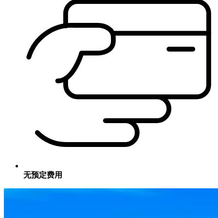
无预定费用