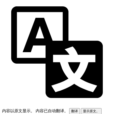
内容以原文显示。
内容已自动翻译。
翻译
显示原文。