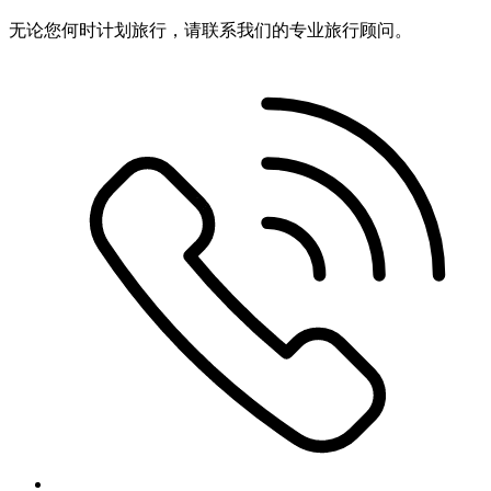
无论您何时计划旅行，请联系我们的专业旅行顾问。