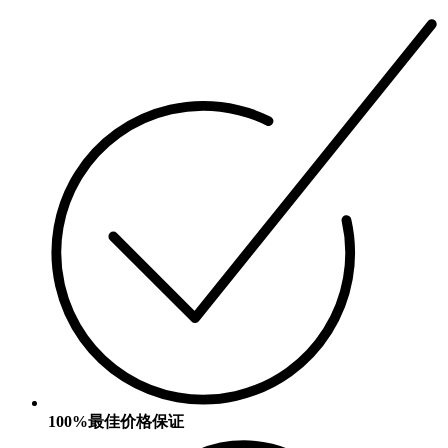
100%最佳价格保证