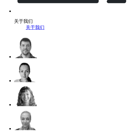
关于我们
关于我们