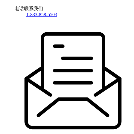
电话联系我们
1-833-858-5503