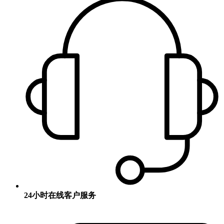
24小时在线客户服务