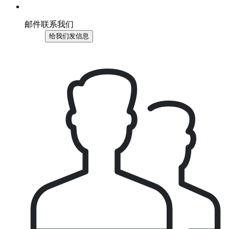
邮件联系我们
给我们发信息