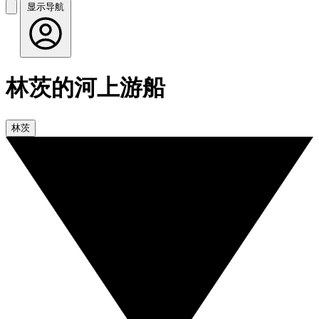
显示导航
林茨的河上游船
林茨