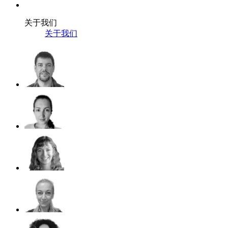
关于我们
关于我们