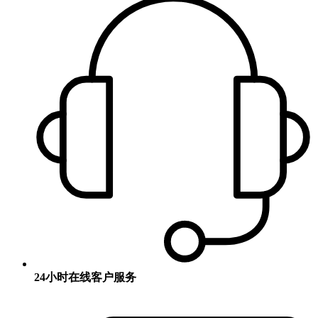
24小时在线客户服务