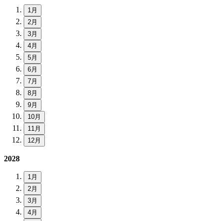
1月
2月
3月
4月
5月
6月
7月
8月
9月
10月
11月
12月
2028
1月
2月
3月
4月