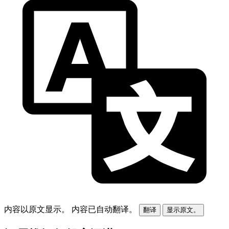
内容以原文显示。
内容已自动翻译。
翻译
显示原文。