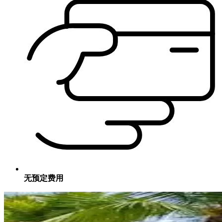
无预定费用