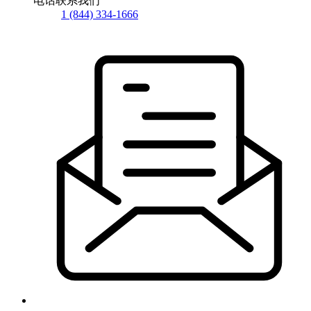
电话联系我们
1 (844) 334-1666