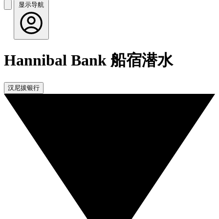
显示导航
Hannibal Bank 船宿潜水
汉尼拔银行