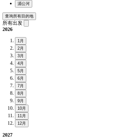
湄公河
查询所有目的地
所有出发
2026
1月
2月
3月
4月
5月
6月
7月
8月
9月
10月
11月
12月
2027