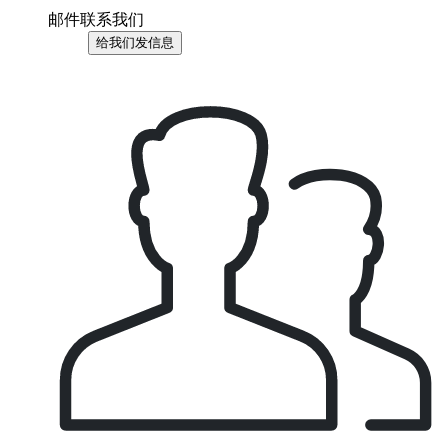
邮件联系我们
给我们发信息