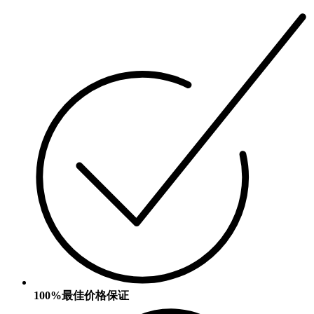
100%最佳价格保证