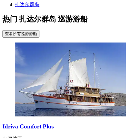
扎达尔群岛
热门 扎达尔群岛 巡游游船
查看所有巡游游船
Idriva Comfort Plus