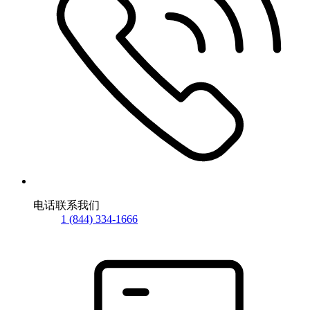
电话联系我们
1 (844) 334-1666