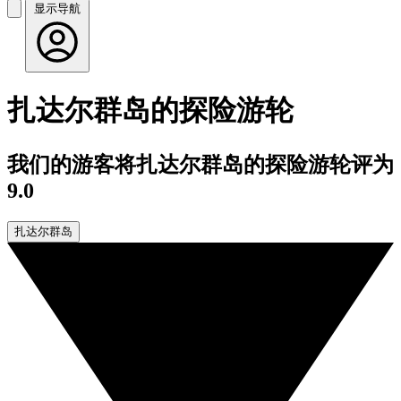
显示导航
扎达尔群岛的探险游轮
我们的游客将扎达尔群岛的探险游轮评为
9.0
扎达尔群岛