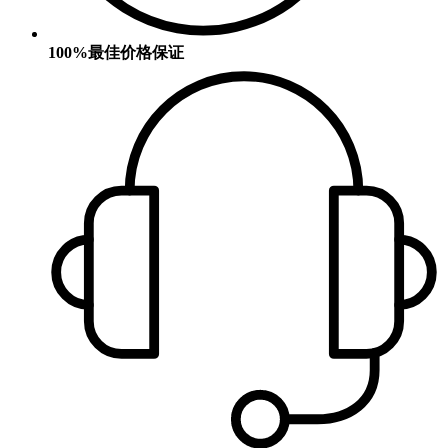
100%最佳价格保证