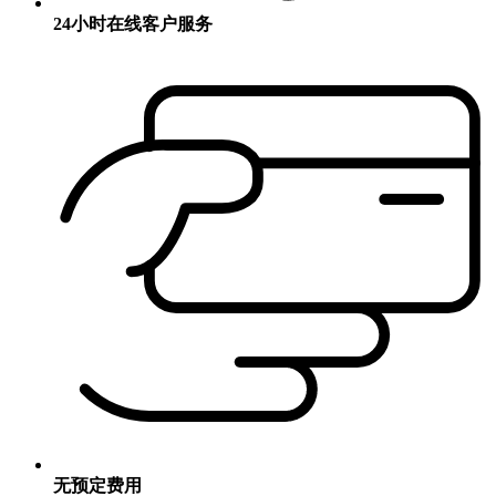
24小时在线客户服务
无预定费用