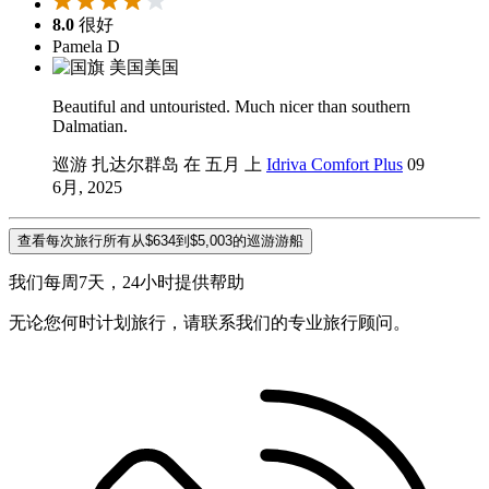
8.0
很好
Pamela D
美国
Beautiful and untouristed. Much nicer than southern
Dalmatian.
巡游 扎达尔群岛 在 五月 上
Idriva Comfort Plus
09
6月, 2025
查看每次旅行所有从$634到$5,003的巡游游船
我们每周7天，24小时提供帮助
无论您何时计划旅行，请联系我们的专业旅行顾问。