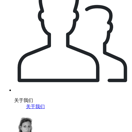
关于我们
关于我们