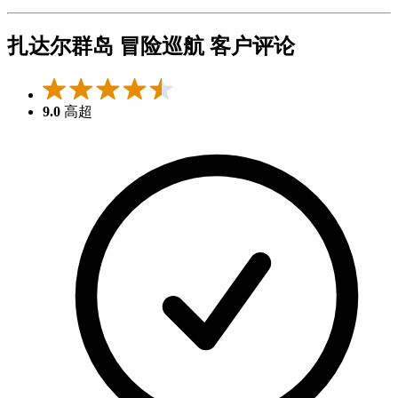
扎达尔群岛 冒险巡航 客户评论
9.0
高超