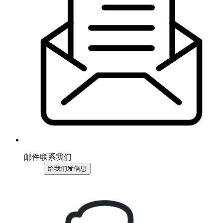
邮件联系我们
给我们发信息